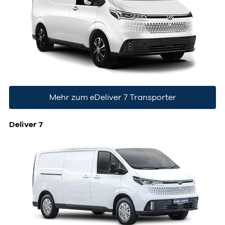
Mehr zum eDeliver 7 Transporter
Deliver 7