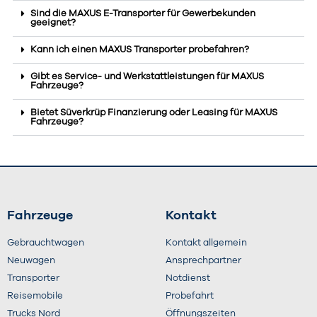
Sind die MAXUS E-Transporter für Gewerbekunden
geeignet?
Kann ich einen MAXUS Transporter probefahren?
Gibt es Service- und Werkstattleistungen für MAXUS
Fahrzeuge?
Bietet Süverkrüp Finanzierung oder Leasing für MAXUS
Fahrzeuge?
Fahrzeuge
Kontakt
Gebrauchtwagen
Kontakt allgemein
Neuwagen
Ansprechpartner
Transporter
Notdienst
Reisemobile
Probefahrt
Trucks Nord
Öffnungszeiten