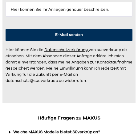
Hier können Sie die
Datenschutzerklärung
von sueverkruep.de
einsehen. Mit dem Absenden dieser Anfrage erkläre ich mich
damit einverstanden, dass meine Angaben zur Kontaktaufnahme
gespeichert werden. Meine Einwilligung kann ich jederzeit mit
Wirkung für die Zukunft per E-Mail an
datenschutz@sueverkruep.de
widerrufen.
Häufige Fragen zu MAXUS
Welche MAXUS Modelle bietet Süverkrüp an?