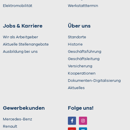
Elektromobilität
Werkstatttermin
Jobs & Karriere
Über uns
Wir als Arbeitgeber
Standorte
Aktuelle Stellenangebote
Historie
Ausbildung bei uns
Geschäftsführung
Geschäftsleitung
Versicherung
Kooperationen
Dokumenten-Digitalisierung
Aktuelles
Gewerbekunden
Folge uns!
Mercedes-Benz
Renault