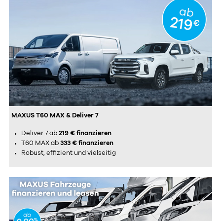
MAXUS T60 MAX & Deliver 7
Deliver 7 ab
219 € finanzieren
T60 MAX ab
333 € finanzieren
Robust, effizient und vielseitig