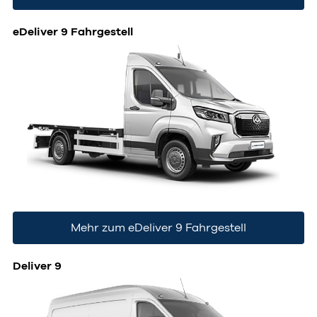
eDeliver 9 Fahrgestell
Mehr zum eDeliver 9 Fahrgestell
Deliver 9