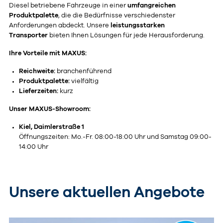
Diesel betriebene Fahrzeuge in einer
umfangreichen
Produktpalette
, die die Bedürfnisse verschiedenster
Anforderungen abdeckt. Unsere
leistungsstarken
Transporter
bieten Ihnen Lösungen für jede Herausforderung.
Ihre Vorteile mit MAXUS:
Reichweite:
branchenführend
Produktpalette:
vielfältig
Lieferzeiten:
kurz
Unser MAXUS-Showroom:
Kiel, Daimlerstraße 1
Öffnungszeiten: Mo.-Fr. 08:00-18:00 Uhr und Samstag 09:00-
14:00 Uhr
Unsere aktuellen Angebote