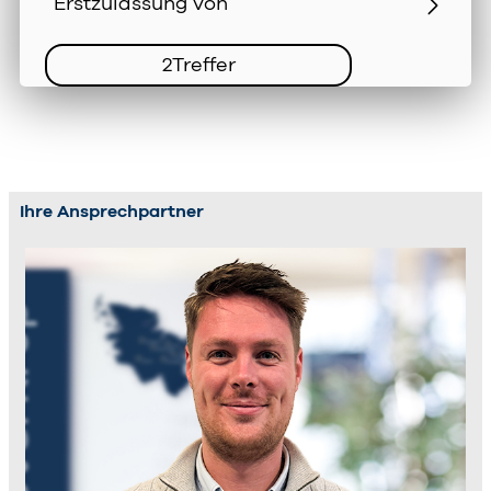
2
Treffer
Ihre Ansprechpartner