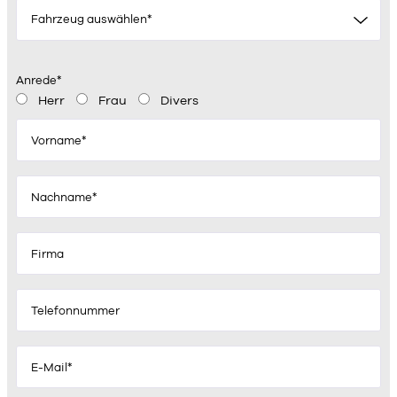
Fahrzeug auswählen*
Anrede*
Herr
Frau
Divers