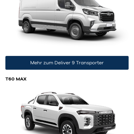
Mehr zum Deliver 9 Transporter
T60 MAX