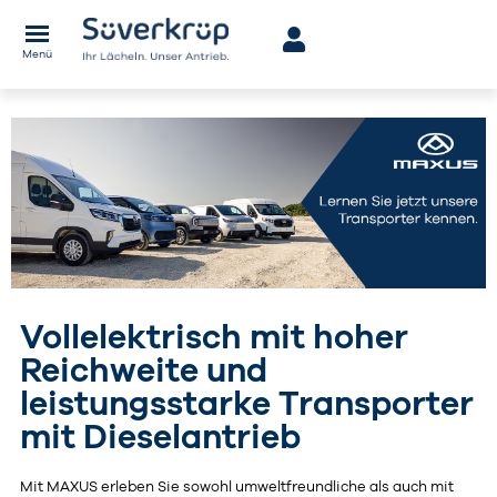
Menü
Vollelektrisch mit hoher
Reichweite und
leistungsstarke Transporter
mit Dieselantrieb
Mit MAXUS erleben Sie sowohl umweltfreundliche als auch mit