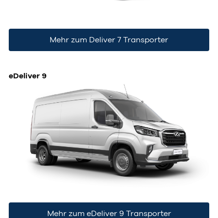
Mehr zum Deliver 7 Transporter
eDeliver 9
Mehr zum eDeliver 9 Transporter