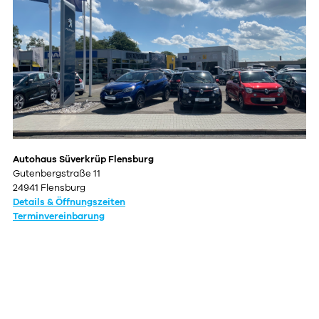
Autohaus Süverkrüp Flensburg
Gutenbergstraße 11
24941 Flensburg
Details & Öffnungszeiten
Terminvereinbarung