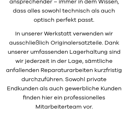
ansprechender – immer in dem Wissen,
dass alles sowohl technisch als auch
optisch perfekt passt.
In unserer Werkstatt verwenden wir
ausschließlich Originalersatzteile. Dank
unserer umfassenden Lagerhaltung sind
wir jederzeit in der Lage, sämtliche
anfallenden Reparaturarbeiten kurzfristig
durchzuführen. Sowohl private
Endkunden als auch gewerbliche Kunden
finden hier ein professionelles
Mitarbeiterteam vor.