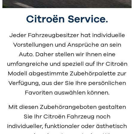
Citroën Service.
Jeder Fahrzeugbesitzer hat individuelle
Vorstellungen und Ansprüche an sein
Auto. Daher stellen wir Ihnen eine
umfangreiche und speziell auf Ihr Citroën
Modell abgestimmte Zubehörpalette zur
Verfügung, aus der Sie Ihre persönlichen
Favoriten auswählen können.
Mit diesen Zubehörangeboten gestalten
Sie Ihr Citroën Fahrzeug noch
individueller, funktionaler oder ästhetisch