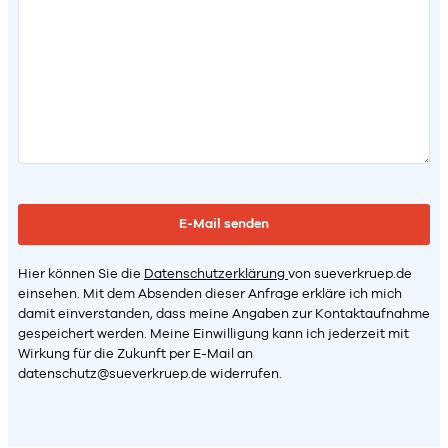
Hier können Sie die
Datenschutzerklärung
von sueverkruep.de
einsehen. Mit dem Absenden dieser Anfrage erkläre ich mich
damit einverstanden, dass meine Angaben zur Kontaktaufnahme
gespeichert werden. Meine Einwilligung kann ich jederzeit mit
Wirkung für die Zukunft per E-Mail an
datenschutz@sueverkruep.de
widerrufen.