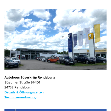
Autohaus Süverkrüp Rendsburg
Büsumer Straße 97-101
24768 Rendsburg
Details & Öffnungszeiten
Terminvereinbarung