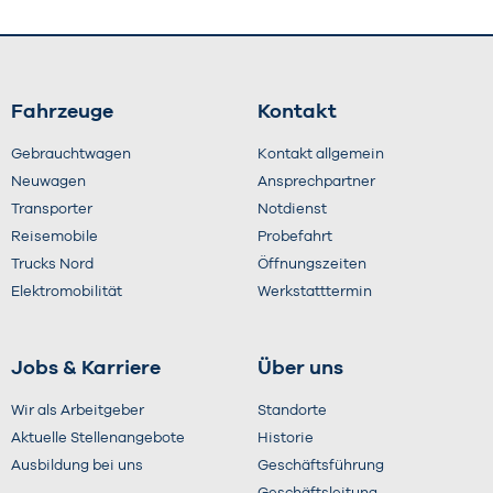
Fahrzeuge
Kontakt
Gebrauchtwagen
Kontakt allgemein
Neuwagen
Ansprechpartner
Transporter
Notdienst
Reisemobile
Probefahrt
Trucks Nord
Öffnungszeiten
Elektromobilität
Werkstatttermin
Jobs & Karriere
Über uns
Wir als Arbeitgeber
Standorte
Aktuelle Stellenangebote
Historie
Ausbildung bei uns
Geschäftsführung