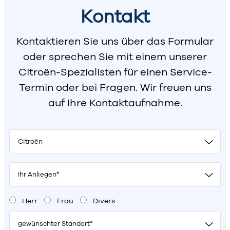
Kontakt
Kontaktieren Sie uns über das Formular
oder sprechen Sie mit einem unserer
Citroën-Spezialisten für einen Service-
Termin oder bei Fragen. Wir freuen uns
auf Ihre Kontaktaufnahme.
Bitte lasse dieses Feld leer.
Citroën
Ihr Anliegen*
Herr
Frau
Divers
gewünschter Standort*