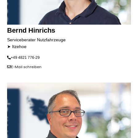
Bernd Hinrichs
Serviceberater Nutzfahrzeuge
➤ Itzehoe
+49 4821 776-29
E-Mail schreiben