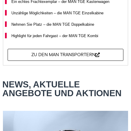
Ein echtes Frachtexemplar – der MAN TGE Kastenwagen
Unzählige Möglichkeiten – die MAN TGE Einzelkabine
Nehmen Sie Platz – die MAN TGE Doppelkabine
Highlight für jeden Fahrgast – der MAN TGE Kombi
ZU DEN MAN TRANSPORTERN
NEWS, AKTUELLE
ANGEBOTE UND AKTIONEN