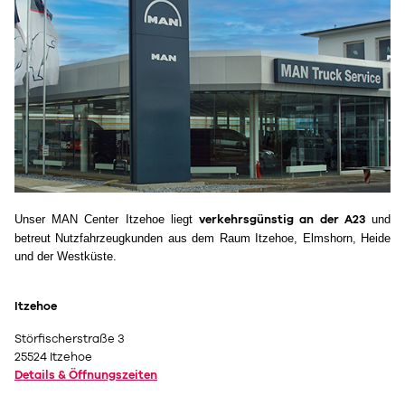
Unser MAN Center Itzehoe liegt
und
verkehrsgünstig an der A23
betreut Nutzfahrzeugkunden aus dem Raum Itzehoe, Elmshorn, Heide
und der Westküste.
Itzehoe
Störfischerstraße 3
25524 Itzehoe
Details & Öffnungszeiten