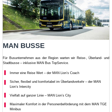
MAN BUSSE
Für Busunternehmen aus der Region warten wir Reise-, Überland- und
Stadtbusse – inklusive MAN Bus TopService.
Immer eine Reise Wert – der MAN Lion’s Coach
Sicher, flexibel und komfortabel im Überlandverkehr – der MAN
Lion’s Intercity
Vielfalt auf ganzer Linie – MAN Lion’s City
Maximaler Komfort in der Personenbeförderung mit dem MAN TGE
Minibus