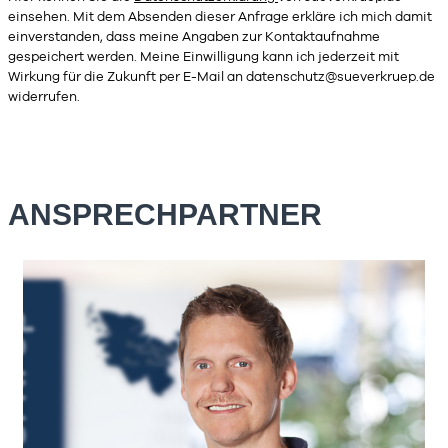
einsehen. Mit dem Absenden dieser Anfrage erkläre ich mich damit
einverstanden, dass meine Angaben zur Kontaktaufnahme
gespeichert werden. Meine Einwilligung kann ich jederzeit mit
Wirkung für die Zukunft per E-Mail an
datenschutz@sueverkruep.de
widerrufen.
ANSPRECHPARTNER