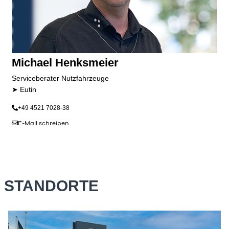
Michael Henksmeier
Serviceberater Nutzfahrzeuge
➤ Eutin
+49 4521 7028-38
E-Mail schreiben
STANDORTE