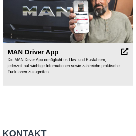
MAN Driver App
Die MAN Driver App ermöglicht es Lkw- und Busfahrern,
jederzeit auf wichtige Informationen sowie zahlreiche praktische
Funktionen zuzugreifen.
KONTAKT