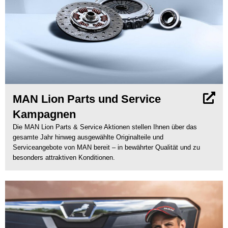
MAN Lion Parts und Service
Kampagnen
Die MAN Lion Parts & Service Aktionen stellen Ihnen über das
gesamte Jahr hinweg ausgewählte Originalteile und
Serviceangebote von MAN bereit – in bewährter Qualität und zu
besonders attraktiven Konditionen.