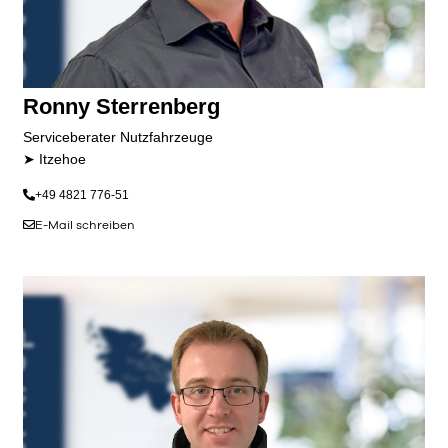
Ronny Sterrenberg
Serviceberater Nutzfahrzeuge
➤ Itzehoe
+49 4821 776-51
E-Mail schreiben