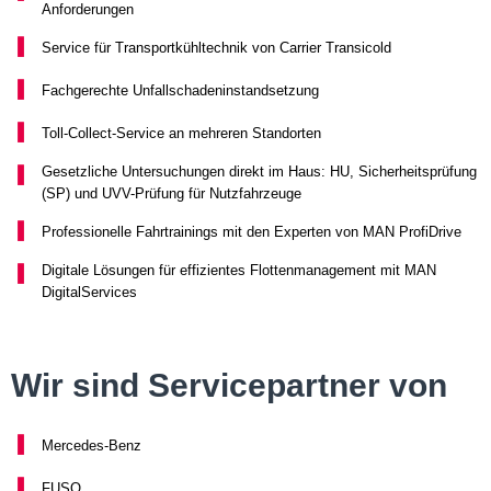
Anforderungen
Service für Transportkühltechnik von Carrier Transicold
Fachgerechte Unfallschadeninstandsetzung
Toll-Collect-Service an mehreren Standorten
Gesetzliche Untersuchungen direkt im Haus: HU, Sicherheitsprüfung
(SP) und UVV-Prüfung für Nutzfahrzeuge
Professionelle Fahrtrainings mit den Experten von MAN ProfiDrive
Digitale Lösungen für effizientes Flottenmanagement mit MAN
DigitalServices
Wir sind Servicepartner von
Mercedes-Benz
FUSO