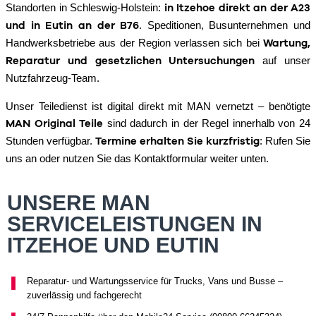
Standorten in Schleswig-Holstein:
in Itzehoe direkt an der A23
. Speditionen, Busunternehmen und
und in Eutin an der B76
Handwerksbetriebe aus der Region verlassen sich bei
Wartung,
auf unser
Reparatur und gesetzlichen Untersuchungen
Nutzfahrzeug-Team.
Unser Teiledienst ist digital direkt mit MAN vernetzt – benötigte
sind dadurch in der Regel innerhalb von 24
MAN Original Teile
Stunden verfügbar.
: Rufen Sie
Termine erhalten Sie kurzfristig
uns an oder nutzen Sie das Kontaktformular weiter unten.
UNSERE MAN
SERVICELEISTUNGEN IN
ITZEHOE UND EUTIN
Reparatur- und Wartungsservice für Trucks, Vans und Busse –
zuverlässig und fachgerecht