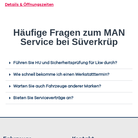
Details & Öffnungszeiten
Häufige Fragen zum MAN
Service bei Süverkrüp
Führen Sie HU und Sicherheitsprüfung für Lkw durch?
Wie schnell bekomme ich einen Werkstatttermin?
Warten Sie auch Fahrzeuge anderer Marken?
Bieten Sie Serviceverträge an?