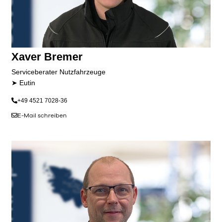
Xaver Bremer
Serviceberater Nutzfahrzeuge
➤ Eutin
+49 4521 7028-36
E-Mail schreiben