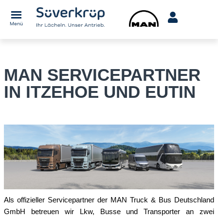
Menü
MAN SERVICEPARTNER
IN ITZEHOE UND EUTIN
Als offizieller Servicepartner der MAN Truck & Bus Deutschland
GmbH betreuen wir Lkw, Busse und Transporter an zwei