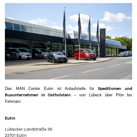
Das MAN Center Eutin ist Anlaufstelle für
Speditionen und
– von Lübeck über Plön bis
Busunternehmen in Ostholstein
Fehmarn.
Eutin
Lübecker Landstraße 36
23701 Eutin