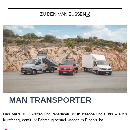
ZU DEN MAN BUSSEN
MAN TRANSPORTER
Den MAN TGE warten und reparieren wir in Itzehoe und Eutin – auch
kurzfristig, damit Ihr Fahrzeug schnell wieder im Einsatz ist.