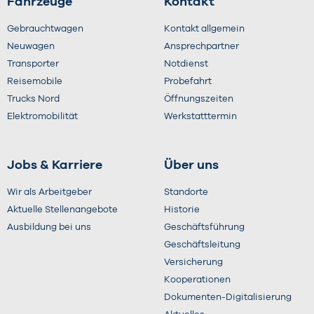
Fahrzeuge
Kontakt
Gebrauchtwagen
Kontakt allgemein
Neuwagen
Ansprechpartner
Transporter
Notdienst
Reisemobile
Probefahrt
Trucks Nord
Öffnungszeiten
Elektromobilität
Werkstatttermin
Jobs & Karriere
Über uns
Wir als Arbeitgeber
Standorte
Aktuelle Stellenangebote
Historie
Ausbildung bei uns
Geschäftsführung
Geschäftsleitung
Versicherung
Kooperationen
Dokumenten-Digitalisierung