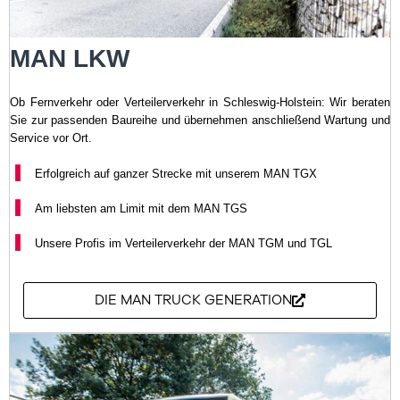
MAN LKW
Ob Fernverkehr oder Verteilerverkehr in Schleswig-Holstein: Wir beraten
Sie zur passenden Baureihe und übernehmen anschließend Wartung und
Service vor Ort.
Erfolgreich auf ganzer Strecke mit unserem MAN TGX
Am liebsten am Limit mit dem MAN TGS
Unsere Profis im Verteilerverkehr der MAN TGM und TGL
DIE MAN TRUCK GENERATION