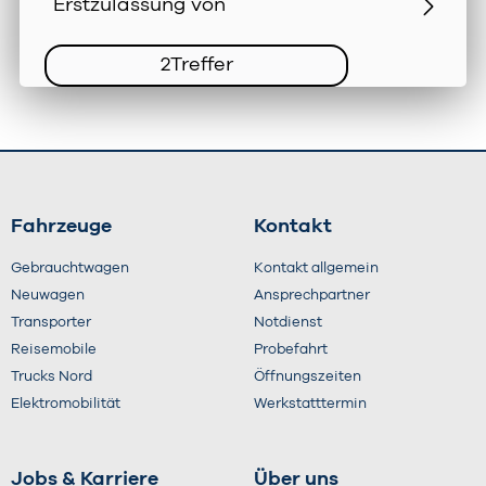
2
Treffer
Fahrzeuge
Kontakt
Gebrauchtwagen
Kontakt allgemein
Neuwagen
Ansprechpartner
Transporter
Notdienst
Reisemobile
Probefahrt
Trucks Nord
Öffnungszeiten
Elektromobilität
Werkstatttermin
Jobs & Karriere
Über uns