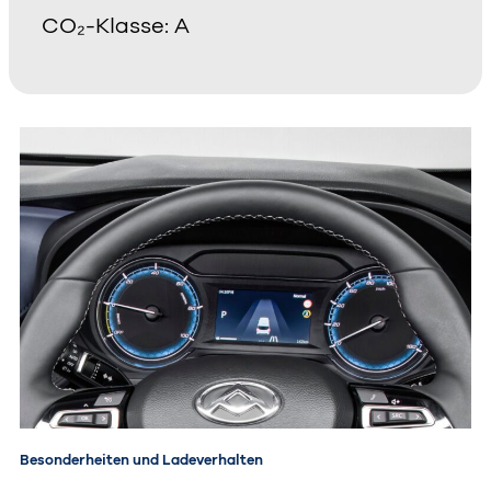
CO₂-Klasse: A
Besonderheiten und Ladeverhalten