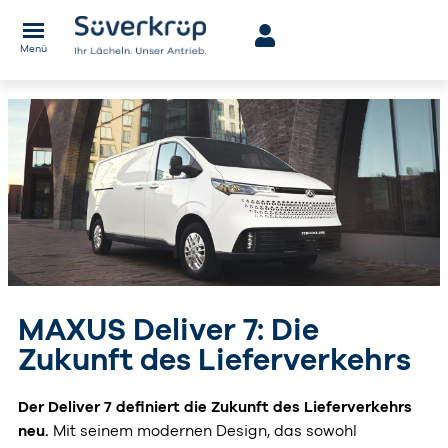
Menü
MAXUS Deliver 7: Die
Zukunft des Lieferverkehrs
Der Deliver 7 definiert die Zukunft des Lieferverkehrs
neu.
Mit seinem modernen Design, das sowohl