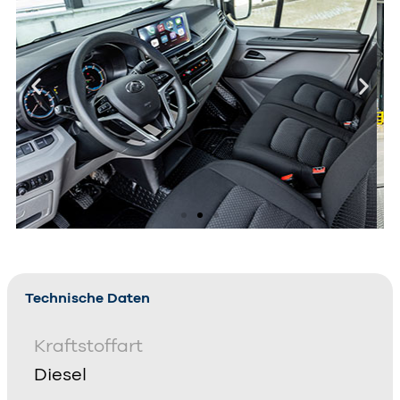
Technische Daten
Kraftstoffart
Diesel