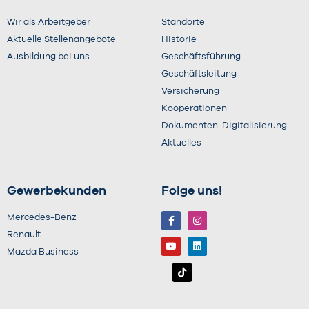
Wir als Arbeitgeber
Standorte
Aktuelle Stellenangebote
Historie
Ausbildung bei uns
Geschäftsführung
Geschäftsleitung
Versicherung
Kooperationen
Dokumenten-Digitalisierung
Aktuelles
Gewerbekunden
Folge uns!
Mercedes-Benz
Renault
Mazda Business