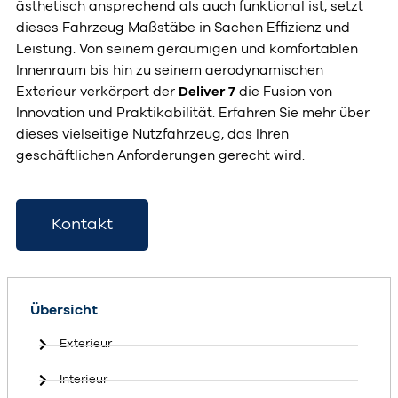
ästhetisch ansprechend als auch funktional ist, setzt
dieses Fahrzeug Maßstäbe in Sachen Effizienz und
Leistung. Von seinem geräumigen und komfortablen
Innenraum bis hin zu seinem aerodynamischen
Exterieur verkörpert der
Deliver 7
die Fusion von
Innovation und Praktikabilität. Erfahren Sie mehr über
dieses vielseitige Nutzfahrzeug, das Ihren
geschäftlichen Anforderungen gerecht wird.
Kontakt
Übersicht
Exterieur
Interieur