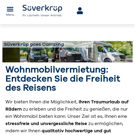
Menü
Süverkrüp goes Camping
Wohnmobilvermietung:
Entdecken Sie die Freiheit
des Reisens
Wir bieten Ihnen die Möglichkeit,
Ihren Traumurlaub auf
Rädern
zu erleben und die Freiheit zu genießen, die nur
ein Wohnmobil bieten kann. Unser Ziel ist es, Ihnen eine
stressfreie und unvergessliche Reise
zu ermöglichen,
indem wir Ihnen
qualitativ hochwertige und gut