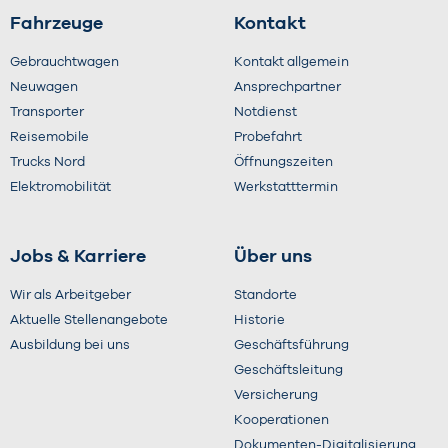
Fahrzeuge
Kontakt
Gebrauchtwagen
Kontakt allgemein
Neuwagen
Ansprechpartner
Transporter
Notdienst
Reisemobile
Probefahrt
Trucks Nord
Öffnungszeiten
Elektromobilität
Werkstatttermin
Jobs & Karriere
Über uns
Wir als Arbeitgeber
Standorte
Aktuelle Stellenangebote
Historie
Ausbildung bei uns
Geschäftsführung
Geschäftsleitung
Versicherung
Kooperationen
Dokumenten-Digitalisierung