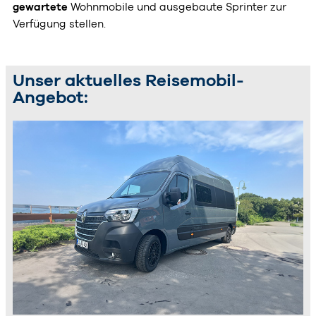
gewartete
Wohnmobile und ausgebaute Sprinter zur
Verfügung stellen.
Unser aktuelles Reisemobil-
Angebot: