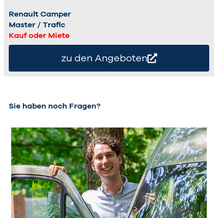
Renault Camper
Master / Trafic
Kauf oder Miete
zu den Angeboten
Sie haben noch Fragen?