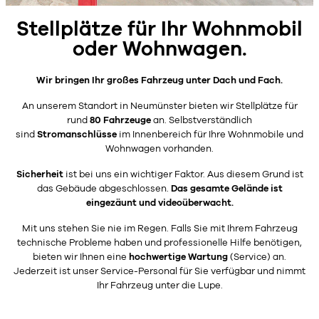
Stellplätze für Ihr Wohnmobil
oder Wohnwagen.
Wir bringen Ihr großes Fahrzeug unter Dach und Fach.
An unserem Standort in Neumünster bieten wir Stellplätze für
rund
80 Fahrzeuge
an. Selbstverständlich
sind
Stromanschlüsse
im Innenbereich für Ihre Wohnmobile und
Wohnwagen vorhanden.
Sicherheit
ist bei uns ein wichtiger Faktor. Aus diesem Grund ist
das Gebäude abgeschlossen.
Das gesamte Gelände ist
eingezäunt und videoüberwacht.
Mit uns stehen Sie nie im Regen. Falls Sie mit Ihrem Fahrzeug
technische Probleme haben und professionelle Hilfe benötigen,
bieten wir Ihnen eine
hochwertige Wartung
(Service) an.
Jederzeit ist unser Service-Personal für Sie verfügbar und nimmt
Ihr Fahrzeug unter die Lupe.