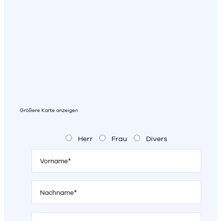
Größere Karte anzeigen
Herr
Frau
Divers