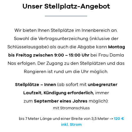
Unser Stellplatz-Angebot
Wir bieten Ihnen Stellplätze im Innenbereich an.
Sowohl die Vertragsunterzeichung (inklusive der
Schlüsselausgabe) als auch die Abgabe kann
Montag
bis Freitag zwischen 9:00 – 15:00 Uhr
bei Frau Damla
Nas erfolgen. Der Zugang zu den Stellplätzen und das
Rangieren ist rund um die Uhr möglich.
Stellplätze – Innen
(ab sofort mit
unbegrenzter
Laufzeit
,
Kündigung erforderlich
, immer
zum
September eines Jahres
möglich):
mit Stromanschluss
bis 7 Meter Länge und einer Breite von 3,5 Meter ->
120 €
inkl. Strom