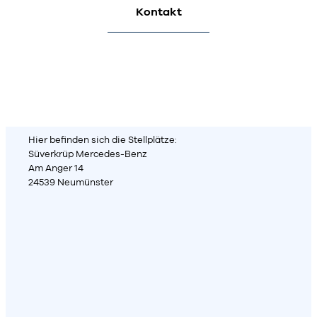
Kontakt
Hier befinden sich die Stellplätze:
Süverkrüp Mercedes-Benz
Am Anger 14
24539 Neumünster