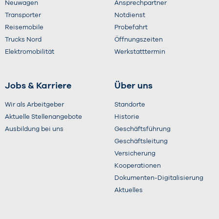
Neuwagen
Ansprechpartner
Transporter
Notdienst
Reisemobile
Probefahrt
Trucks Nord
Öffnungszeiten
Elektromobilität
Werkstatttermin
Jobs & Karriere
Über uns
Wir als Arbeitgeber
Standorte
Aktuelle Stellenangebote
Historie
Ausbildung bei uns
Geschäftsführung
Geschäftsleitung
Versicherung
Kooperationen
Dokumenten-Digitalisierung
Aktuelles