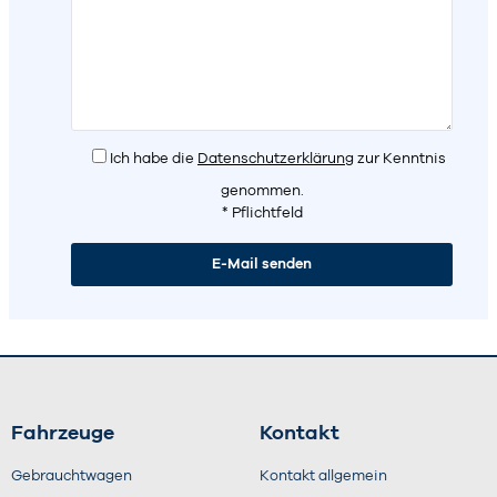
Ich habe die
Datenschutzerklärung
zur Kenntnis
genommen.
* Pflichtfeld
Fahrzeuge
Kontakt
Gebrauchtwagen
Kontakt allgemein