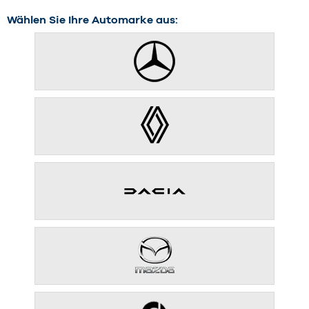
Wählen Sie Ihre Automarke aus: