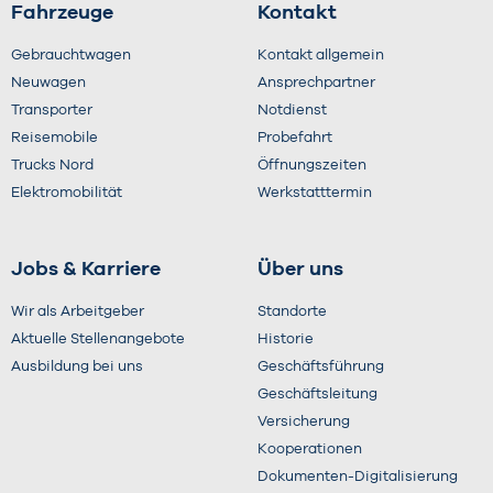
Fahrzeuge
Kontakt
Gebrauchtwagen
Kontakt allgemein
Neuwagen
Ansprechpartner
Transporter
Notdienst
Reisemobile
Probefahrt
Trucks Nord
Öffnungszeiten
Elektromobilität
Werkstatttermin
Jobs & Karriere
Über uns
Wir als Arbeitgeber
Standorte
Aktuelle Stellenangebote
Historie
Ausbildung bei uns
Geschäftsführung
Geschäftsleitung
Versicherung
Kooperationen
Dokumenten-Digitalisierung