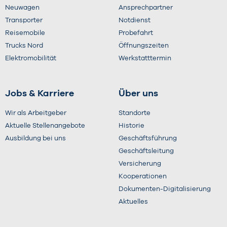
Neuwagen
Ansprechpartner
Transporter
Notdienst
Reisemobile
Probefahrt
Trucks Nord
Öffnungszeiten
Elektromobilität
Werkstatttermin
Jobs & Karriere
Über uns
Wir als Arbeitgeber
Standorte
Aktuelle Stellenangebote
Historie
Ausbildung bei uns
Geschäftsführung
Geschäftsleitung
Versicherung
Kooperationen
Dokumenten-Digitalisierung
Aktuelles