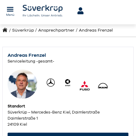
Menü
Süverkrüp
Ansprechpartner
Andreas Frenzel
Andreas Frenzel
Serviceleitung -gesamt-
Standort
Süverkrüp – Mercedes-Benz Kiel, Daimlerstraße
Daimlerstraße 1
24109 Kiel