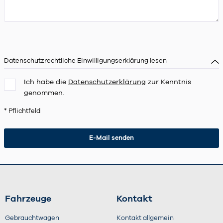
Datenschutzrechtliche Einwilligungserklärung lesen
Ich habe die
Datenschutzerklärung
zur Kenntnis
genommen.
* Pflichtfeld
Fahrzeuge
Kontakt
Gebrauchtwagen
Kontakt allgemein