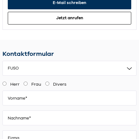
E-Mail schreiben
Jetzt anrufen
Kontaktformular
FUSO
Herr
Frau
Divers