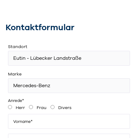
Kontaktformular
Standort
Marke
Anrede*
Herr
Frau
Divers