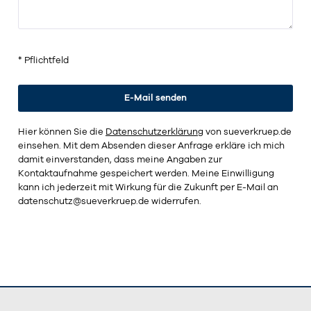
* Pflichtfeld
Hier können Sie die
Datenschutzerklärung
von sueverkruep.de
einsehen. Mit dem Absenden dieser Anfrage erkläre ich mich
damit einverstanden, dass meine Angaben zur
Kontaktaufnahme gespeichert werden. Meine Einwilligung
kann ich jederzeit mit Wirkung für die Zukunft per E-Mail an
datenschutz@sueverkruep.de
widerrufen.