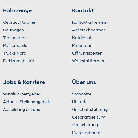
Fahrzeuge
Kontakt
Gebrauchtwagen
Kontakt allgemein
Neuwagen
Ansprechpartner
Transporter
Notdienst
Reisemobile
Probefahrt
Trucks Nord
Öffnungszeiten
Elektromobilität
Werkstatttermin
Jobs & Karriere
Über uns
Wir als Arbeitgeber
Standorte
Aktuelle Stellenangebote
Historie
Ausbildung bei uns
Geschäftsführung
Geschäftsleitung
Versicherung
Kooperationen