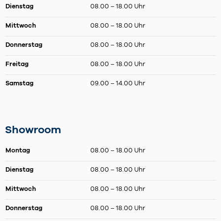
Dienstag
08.00 – 18.00 Uhr
Mittwoch
08.00 – 18.00 Uhr
Donnerstag
08.00 – 18.00 Uhr
Freitag
08.00 – 18.00 Uhr
Samstag
09.00 – 14.00 Uhr
Showroom
Montag
08.00 – 18.00 Uhr
Dienstag
08.00 – 18.00 Uhr
Mittwoch
08.00 – 18.00 Uhr
Donnerstag
08.00 – 18.00 Uhr