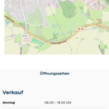
Öffnungszeiten
Verkauf
Montag
08.00 – 18.00 Uhr