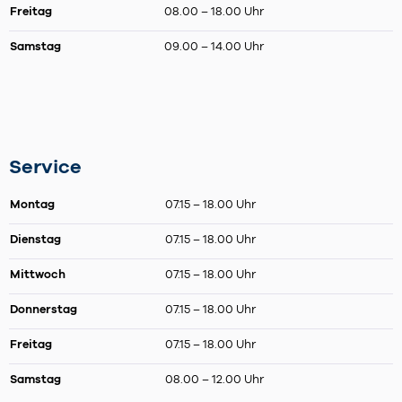
Freitag
08.00 – 18.00 Uhr
Samstag
09.00 – 14.00 Uhr
Service
Montag
07.15 – 18.00 Uhr
Dienstag
07.15 – 18.00 Uhr
Mittwoch
07.15 – 18.00 Uhr
Donnerstag
07.15 – 18.00 Uhr
Freitag
07.15 – 18.00 Uhr
Samstag
08.00 – 12.00 Uhr