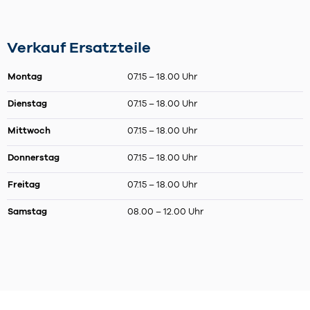
Verkauf Ersatzteile
Montag
07.15 – 18.00 Uhr
Dienstag
07.15 – 18.00 Uhr
Mittwoch
07.15 – 18.00 Uhr
Donnerstag
07.15 – 18.00 Uhr
Freitag
07.15 – 18.00 Uhr
Samstag
08.00 – 12.00 Uhr