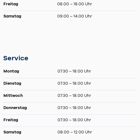
Freitag
08.00 – 18.00 Uhr
Samstag
09.00 – 14.00 Uhr
Service
Montag
07.30 – 18.00 Uhr
Dienstag
07.30 – 18.00 Uhr
Mittwoch
07.30 – 18.00 Uhr
Donnerstag
07.30 – 18.00 Uhr
Freitag
07.30 – 18.00 Uhr
Samstag
08.00 – 12.00 Uhr