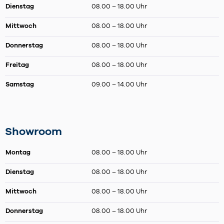
Dienstag
08.00 – 18.00 Uhr
Mittwoch
08.00 – 18.00 Uhr
Donnerstag
08.00 – 18.00 Uhr
Freitag
08.00 – 18.00 Uhr
Samstag
09.00 – 14.00 Uhr
Showroom
Montag
08.00 – 18.00 Uhr
Dienstag
08.00 – 18.00 Uhr
Mittwoch
08.00 – 18.00 Uhr
Donnerstag
08.00 – 18.00 Uhr