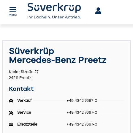
Menü
Süverkrüp
Mercedes-Benz Preetz
Kieler Straße 27
24211 Preetz
Kontakt
Verkauf
+49 4342 7667-0
Service
+49 4342 7667-0
Ersatzteile
+49 4342 7667-0