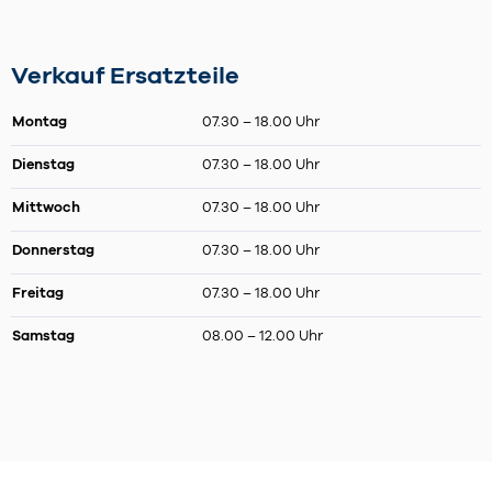
Verkauf Ersatzteile
Montag
07.30 – 18.00 Uhr
Dienstag
07.30 – 18.00 Uhr
Mittwoch
07.30 – 18.00 Uhr
Donnerstag
07.30 – 18.00 Uhr
Freitag
07.30 – 18.00 Uhr
Samstag
08.00 – 12.00 Uhr