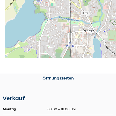
Öffnungszeiten
Verkauf
Montag
08.00 – 18.00 Uhr