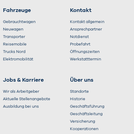
Fahrzeuge
Kontakt
Gebrauchtwagen
Kontakt allgemein
Neuwagen
Ansprechpartner
Transporter
Notdienst
Reisemobile
Probefahrt
Trucks Nord
Öffnungszeiten
Elektromobilität
Werkstatttermin
Jobs & Karriere
Über uns
Wir als Arbeitgeber
Standorte
Aktuelle Stellenangebote
Historie
Ausbildung bei uns
Geschäftsführung
Geschäftsleitung
Versicherung
Kooperationen