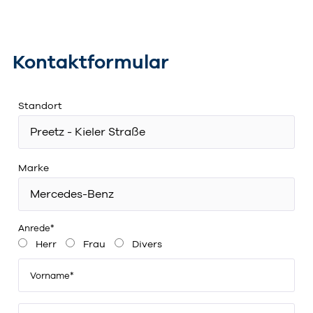
Kontaktformular
Standort
Marke
Anrede*
Herr
Frau
Divers