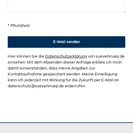
* Pflichtfeld
Hier können Sie die
Datenschutzerklärung
von sueverkruep.de
einsehen. Mit dem Absenden dieser Anfrage erkläre ich mich
damit einverstanden, dass meine Angaben zur
Kontaktaufnahme gespeichert werden. Meine Einwilligung
kann ich jederzeit mit Wirkung für die Zukunft per E-Mail an
datenschutz@sueverkruep.de
widerrufen.