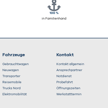
100 %
in Familienhand
Fahrzeuge
Kontakt
Gebrauchtwagen
Kontakt allgemein
Neuwagen
Ansprechpartner
Transporter
Notdienst
Reisemobile
Probefahrt
Trucks Nord
Öffnungszeiten
Elektromobilität
Werkstatttermin