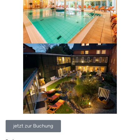
jetzt zur Buchung