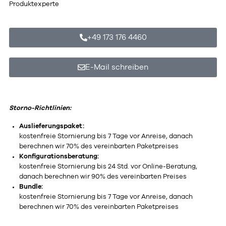
Produktexperte
+49 173 176 4460
E-Mail schreiben
Storno-Richtlinien:
Auslieferungspaket:
kostenfreie Stornierung bis 7 Tage vor Anreise, danach
berechnen wir 70% des vereinbarten Paketpreises
Konfigurationsberatung:
kostenfreie Stornierung bis 24 Std. vor Online-Beratung,
danach berechnen wir 90% des vereinbarten Preises
Bundle:
kostenfreie Stornierung bis 7 Tage vor Anreise, danach
berechnen wir 70% des vereinbarten Paketpreises