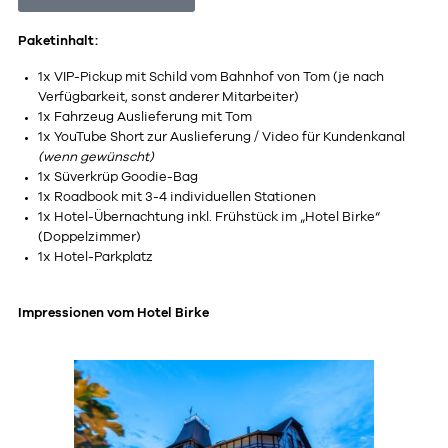
Paketinhalt:
1x VIP-Pickup mit Schild vom Bahnhof von Tom (je nach
Verfügbarkeit, sonst anderer Mitarbeiter)
1x Fahrzeug Auslieferung mit Tom
1x YouTube Short zur Auslieferung / Video für Kundenkanal
(wenn gewünscht)
1x Süverkrüp Goodie-Bag
1x Roadbook mit 3-4 individuellen Stationen
1x Hotel-Übernachtung inkl. Frühstück im „Hotel Birke“
(Doppelzimmer)
1x Hotel-Parkplatz
Impressionen vom Hotel Birke