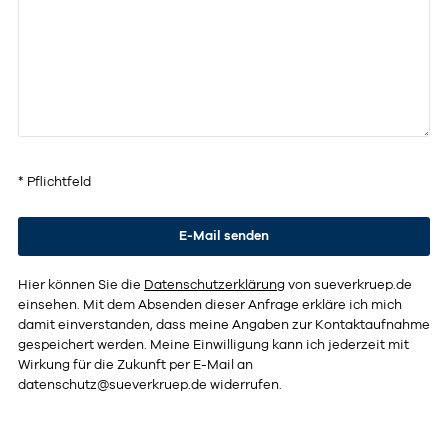
* Pflichtfeld
Hier können Sie die
Datenschutzerklärung
von sueverkruep.de
einsehen. Mit dem Absenden dieser Anfrage erkläre ich mich
damit einverstanden, dass meine Angaben zur Kontaktaufnahme
gespeichert werden. Meine Einwilligung kann ich jederzeit mit
Wirkung für die Zukunft per E-Mail an
datenschutz@sueverkruep.de
widerrufen.