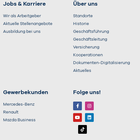
Jobs & Karriere
Über uns
Wir als Arbeitgeber
Standorte
Aktuelle Stellenangebote
Historie
Ausbildung bei uns
Geschäftsführung
Geschäftsleitung
Versicherung
Kooperationen
Dokumenten-Digitalisierung
Aktuelles
Gewerbekunden
Folge uns!
Mercedes-Benz
Renault
Mazda Business