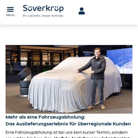
Menü
Mehr als eine Fahrzeugabholung:
Das Auslieferungserlebnis für überregionale Kunden
Eine Fahrzeugabholung ist bei uns kein kurzer Termin, sondern