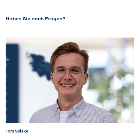
Haben Sie noch Fragen?
Tom Spiske