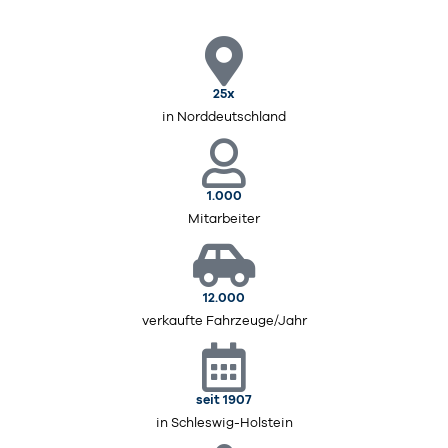
25x
in Norddeutschland
1.000
Mitarbeiter
12.000
verkaufte Fahrzeuge/Jahr
seit 1907
in Schleswig-Holstein