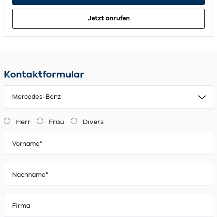
Jetzt anrufen
Kontaktformular
Mercedes-Benz
Herr
Frau
Divers