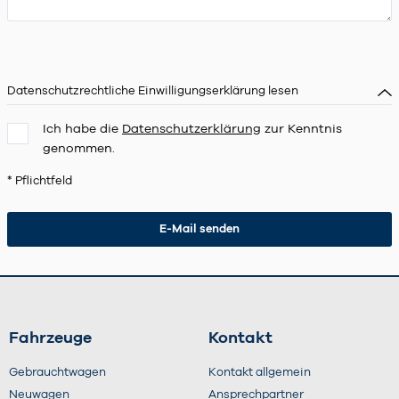
Datenschutzrechtliche Einwilligungserklärung lesen
Ich habe die
Datenschutzerklärung
zur Kenntnis
genommen.
* Pflichtfeld
Fahrzeuge
Kontakt
Gebrauchtwagen
Kontakt allgemein
Neuwagen
Ansprechpartner