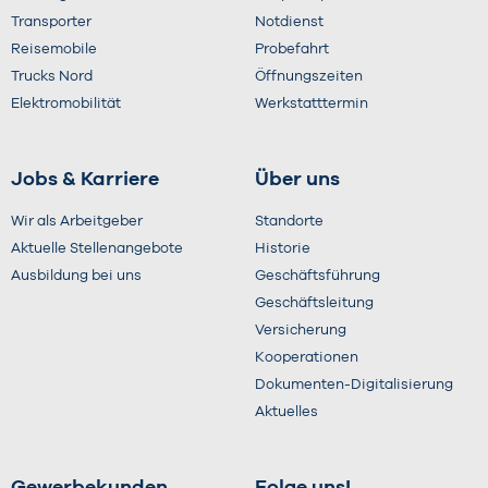
Transporter
Notdienst
Reisemobile
Probefahrt
Trucks Nord
Öffnungszeiten
Elektromobilität
Werkstatttermin
Jobs & Karriere
Über uns
Wir als Arbeitgeber
Standorte
Aktuelle Stellenangebote
Historie
Ausbildung bei uns
Geschäftsführung
Geschäftsleitung
Versicherung
Kooperationen
Dokumenten-Digitalisierung
Aktuelles