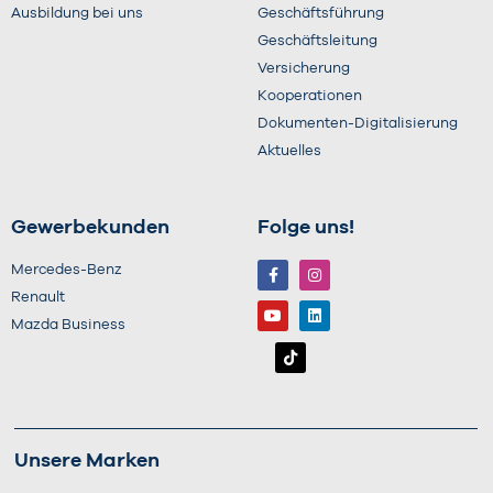
Ausbildung bei uns
Geschäftsführung
Geschäftsleitung
Versicherung
Kooperationen
Dokumenten-Digitalisierung
Aktuelles
Gewerbekunden
Folge uns!
Mercedes-Benz
Renault
Mazda Business
Unsere Marken