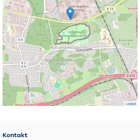
Leaflet
Kontakt