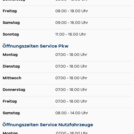
Freitag
08.00 - 18.00 Uhr
Samstag
09.00 - 16.00 Uhr
Sonntag
11.00 - 16.00 Uhr
Öffnungszeiten Service Pkw
Montag
07.00 - 18.00 Uhr
Dienstag
07.00 - 18.00 Uhr
Mittwoch
07.00 - 18.00 Uhr
Donnerstag
07.00 - 18.00 Uhr
Freitag
07.00 - 18.00 Uhr
Samstag
08.00 - 14.00 Uhr
Öffnungszeiten Service Nutzfahrzeuge
Montag
07.00 - 18.00 Uhr