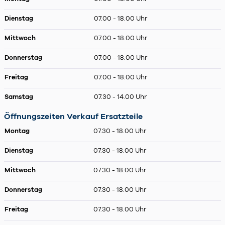
Dienstag
07.00 - 18.00 Uhr
Mittwoch
07.00 - 18.00 Uhr
Donnerstag
07.00 - 18.00 Uhr
Freitag
07.00 - 18.00 Uhr
Samstag
07.30 - 14.00 Uhr
Öffnungszeiten Verkauf Ersatzteile
Montag
07.30 - 18.00 Uhr
Dienstag
07.30 - 18.00 Uhr
Mittwoch
07.30 - 18.00 Uhr
Donnerstag
07.30 - 18.00 Uhr
Freitag
07.30 - 18.00 Uhr