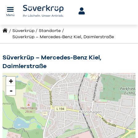
Menü
Süverkrüp
Standorte
Süverkrüp – Mercedes-Benz Kiel, Daimlerstraße
Süverkrüp – Mercedes-Benz Kiel,
Daimlerstraße
+
-