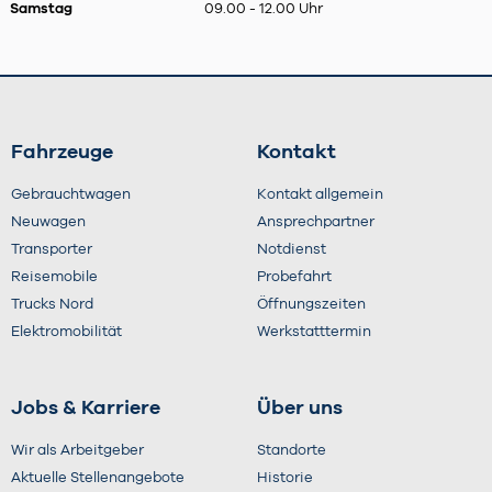
Samstag
09.00 - 12.00 Uhr
Fahrzeuge
Kontakt
Gebrauchtwagen
Kontakt allgemein
Neuwagen
Ansprechpartner
Transporter
Notdienst
Reisemobile
Probefahrt
Trucks Nord
Öffnungszeiten
Elektromobilität
Werkstatttermin
Jobs & Karriere
Über uns
Wir als Arbeitgeber
Standorte
Aktuelle Stellenangebote
Historie