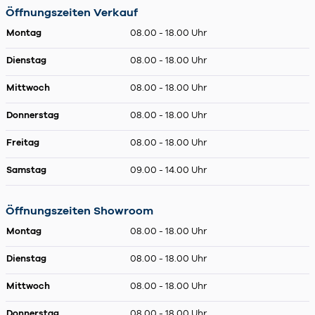
Öffnungszeiten Verkauf
Montag
08.00 - 18.00 Uhr
Dienstag
08.00 - 18.00 Uhr
Mittwoch
08.00 - 18.00 Uhr
Donnerstag
08.00 - 18.00 Uhr
Freitag
08.00 - 18.00 Uhr
Samstag
09.00 - 14.00 Uhr
Öffnungszeiten Showroom
Montag
08.00 - 18.00 Uhr
Dienstag
08.00 - 18.00 Uhr
Mittwoch
08.00 - 18.00 Uhr
Donnerstag
08.00 - 18.00 Uhr