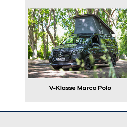
V-Klasse Marco Polo