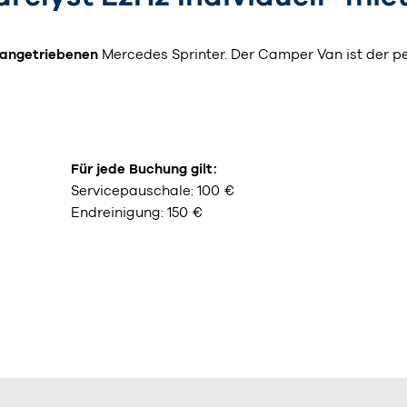
 angetriebenen
Mercedes Sprinter. Der Camper Van ist der p
Für jede Buchung gilt:
Servicepauschale: 100 €
Endreinigung: 150 €