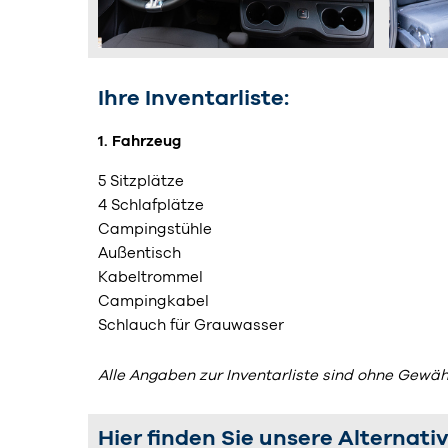
Ihre Inventarliste:
1. Fahrzeug
5 Sitzplätze
4 Schlafplätze
Campingstühle
Außentisch
Kabeltrommel
Campingkabel
Schlauch für Grauwasser
Alle Angaben zur Inventarliste sind ohne Gewäh
Hier finden Sie unsere Alternativ