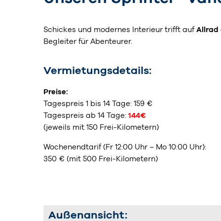
Schickes und modernes Interieur trifft auf
Allrad
Begleiter für Abenteurer.
Vermietungsdetails:
Preise:
Tagespreis 1 bis 14 Tage: 159 €
Tagespreis ab 14 Tage:
144€
(jeweils mit 150 Frei-Kilometern)
Wochenendtarif (Fr 12:00 Uhr – Mo 10:00 Uhr):
350 € (mit 500 Frei-Kilometern)
Außenansicht: