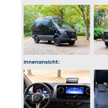
Innenansicht: