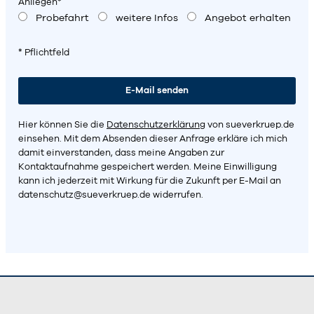
Anliegen*
Probefahrt
weitere Infos
Angebot erhalten
* Pflichtfeld
Hier können Sie die
Datenschutzerklärung
von sueverkruep.de
einsehen. Mit dem Absenden dieser Anfrage erkläre ich mich
damit einverstanden, dass meine Angaben zur
Kontaktaufnahme gespeichert werden. Meine Einwilligung
kann ich jederzeit mit Wirkung für die Zukunft per E-Mail an
datenschutz@sueverkruep.de
widerrufen.