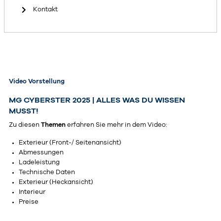
Kontakt
Video Vorstellung
MG CYBERSTER 2025 | ALLES WAS DU WISSEN
MUSST!
Zu diesen
Themen
erfahren Sie mehr in dem Video:
Exterieur (Front-/ Seitenansicht)
Abmessungen
Ladeleistung
Technische Daten
Exterieur (Heckansicht)
Interieur
Preise