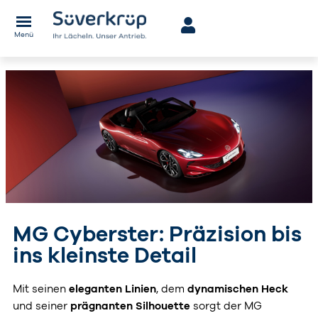
Menü
MG Cyberster: Präzision bis
ins kleinste Detail
Mit seinen
eleganten Linien
, dem
dynamischen Heck
und seiner
prägnanten Silhouette
sorgt der MG