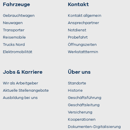
Fahrzeuge
Kontakt
Gebrauchtwagen
Kontakt allgemein
Neuwagen
Ansprechpartner
Transporter
Notdienst
Reisemobile
Probefahrt
Trucks Nord
Öffnungszeiten
Elektromobilität
Werkstatttermin
Jobs & Karriere
Über uns
Wir als Arbeitgeber
Standorte
Aktuelle Stellenangebote
Historie
Ausbildung bei uns
Geschäftsführung
Geschäftsleitung
Versicherung
Kooperationen
Dokumenten-Digitalisierung