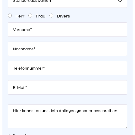
Standort auswählen*
Herr
Frau
Divers