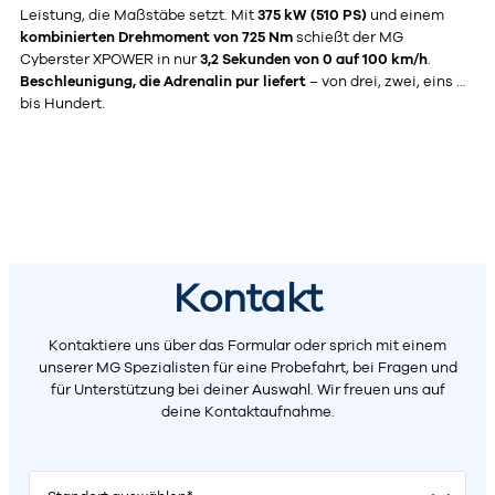
Leistung, die Maßstäbe setzt. Mit
375 kW (510 PS)
und einem
kombinierten Drehmoment von 725 Nm
schießt der MG
Cyberster XPOWER in nur
3,2 Sekunden von 0 auf 100 km/h
.
Beschleunigung, die Adrenalin pur liefert
– von drei, zwei, eins …
bis Hundert.
Kontakt
Kontaktiere uns über das Formular oder sprich mit einem
unserer MG Spezialisten für eine Probefahrt, bei Fragen und
für Unterstützung bei deiner Auswahl. Wir freuen uns auf
deine Kontaktaufnahme.