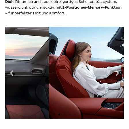
Dich
: Dinamica und Leder, einzigartiges Schulterstützsystem,
wasserdicht, atmungsaktiv, mit
2-Positionen-Memory-Funktion
– für perfekten Halt und Komfort.