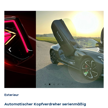
Exterieur
Automatischer Kopfverdreher serienmäßig