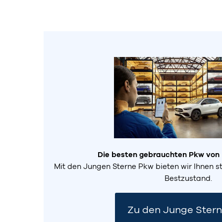
Die besten gebrauchten Pkw von
Mit den Jungen Sterne Pkw bieten wir Ihnen s
Bestzustand.
Zu den Junge Ster