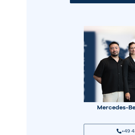
Mercedes-Be
+49 4