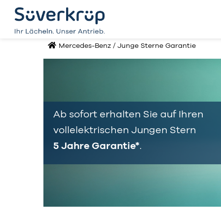
Mercedes-Benz
/
Junge Sterne Garantie
Ab sofort erhalten Sie auf Ihren
vollelektrischen Jungen Stern
5 Jahre Garantie*
.