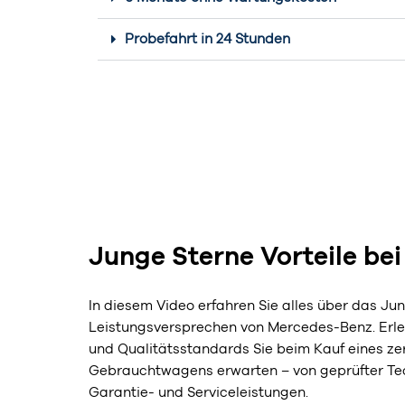
Probefahrt in 24 Stunden
Junge Sterne Vorteile be
In diesem Video erfahren Sie alles über das Ju
Leistungsversprechen von Mercedes-Benz. Erleb
und Qualitätsstandards Sie beim Kauf eines zert
Gebrauchtwagens erwarten – von geprüfter Tech
Garantie- und Serviceleistungen.