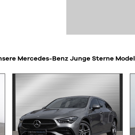
nsere Mercedes-Benz Junge Sterne Modell