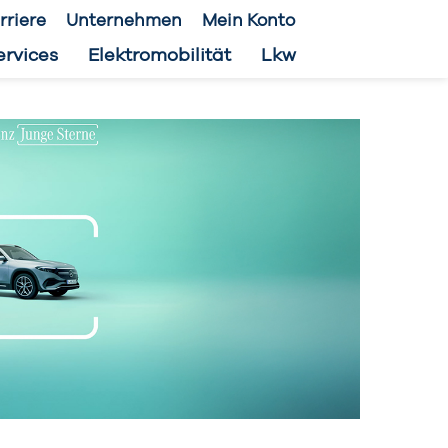
rriere
Unternehmen
Mein Konto
ervices
Elektromobilität
Lkw