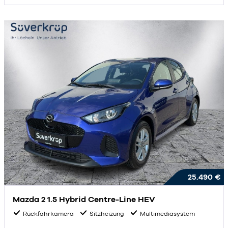
25.490 €
Mazda 2 1.5 Hybrid Centre-Line HEV
Rückfahrkamera
Sitzheizung
Multimediasystem