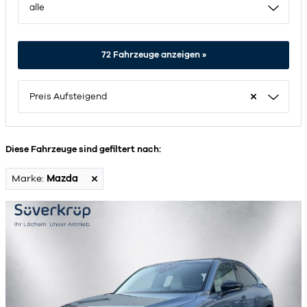
alle
72
Fahrzeuge anzeigen »
Preis Aufsteigend
Diese Fahrzeuge sind gefiltert nach:
Marke:
Mazda