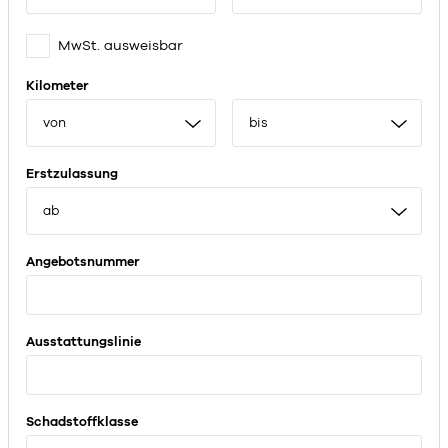
MwSt. ausweisbar
Kilometer
von
bis
Erstzulassung
ab
Angebotsnummer
Ausstattungslinie
Schadstoffklasse