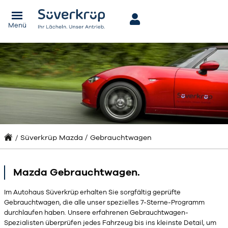
Menü
Süverkrüp Mazda
Gebrauchtwagen
Mazda Gebrauchtwagen.
Im Autohaus Süverkrüp erhalten Sie sorgfältig geprüfte
Gebrauchtwagen, die alle unser spezielles 7-Sterne-Programm
durchlaufen haben. Unsere erfahrenen Gebrauchtwagen-
Spezialisten überprüfen jedes Fahrzeug bis ins kleinste Detail, um