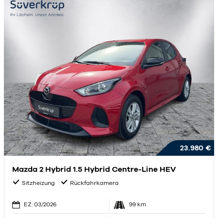
23.980 €
Mazda 2 Hybrid 1.5 Hybrid Centre-Line HEV
Sitzheizung
Rückfahrkamera
EZ: 03/2026
99 km