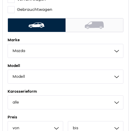
Gebrauchtwagen
Marke
Mazda
Modell
Modell
Karosserieform
alle
Preis
von
bis