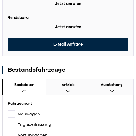
Jetzt anrufen
Rendsburg
Jetzt anrufen
E-Mail Anfrage
Bestandsfahrzeuge
Basisdaten
Antrieb
Ausstattung
Fahrzeugart
Neuwagen
Tageszulassung
Vorführwagen