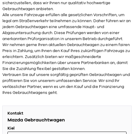
sicherzustellen, dass wir Ihnen nur qualitativ hochwertige
Gebrauchtwagen anbieten.
Alle unsere Fahrzeuge erfüllen alle gesetzlichen Vorschriften, um
legal am Straßenverkehr teilnehmen zu können. Daher führen wir an
jedem Gebrauchtwagen eine umfassende Haupt- und
Abgasuntersuchung durch. Diese Prüfungen werden von einer
anerkannten Prüforganisation in unserem Betrieb durchgeführt.
Wir nehmen gerne Ihren aktuellen Gebrauchtwagen zu einem fairen
Preis in Zahlung, um Ihnen den Kauf Ihres zukünftigen Fahrzeugs zu
erleichtern. Zusätzlich bieten wir maßgeschneiderte
Finanzierungsmöglichkeiten über unsere Partnerbanken an, damit
Sie die Zuzahlung flexibel gestalten können.
Vertrauen Sie auf unsere sorgfältig geprüften Gebrauchtwagen und
profitieren Sie von unserem umfassenden Service. Wir sind Ihr
verlässlicher Partner, wenn es um den Kauf und die Finanzierung
Ihres Gebrauchtwagens geht.
Kontakt
Mazda Gebrauchtwagen
Kiel