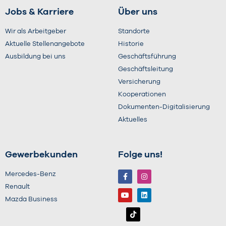
Jobs & Karriere
Über uns
Wir als Arbeitgeber
Standorte
Aktuelle Stellenangebote
Historie
Ausbildung bei uns
Geschäftsführung
Geschäftsleitung
Versicherung
Kooperationen
Dokumenten-Digitalisierung
Aktuelles
Gewerbekunden
Folge uns!
Mercedes-Benz
Renault
Mazda Business