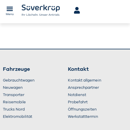
Menü
Fahrzeuge
Kontakt
Gebrauchtwagen
Kontakt allgemein
Neuwagen
Ansprechpartner
Transporter
Notdienst
Reisemobile
Probefahrt
Trucks Nord
Öffnungszeiten
Elektromobilität
Werkstatttermin