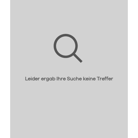
Leider ergab Ihre Suche keine Treffer