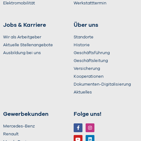
Elektromobilität
Werkstatttermin
Jobs & Karriere
Über uns
Wir als Arbeitgeber
Standorte
Aktuelle Stellenangebote
Historie
Ausbildung bei uns
Geschäftsführung
Geschäftsleitung
Versicherung
Kooperationen
Dokumenten-Digitalisierung
Aktuelles
Gewerbekunden
Folge uns!
Mercedes-Benz
Renault