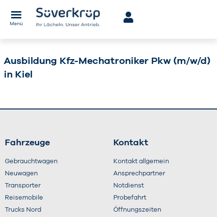
Menü
Ausbildung Kfz-Mechatroniker Pkw (m/w/d)
in Kiel
Fahrzeuge
Kontakt
Gebrauchtwagen
Kontakt allgemein
Neuwagen
Ansprechpartner
Transporter
Notdienst
Reisemobile
Probefahrt
Trucks Nord
Öffnungszeiten