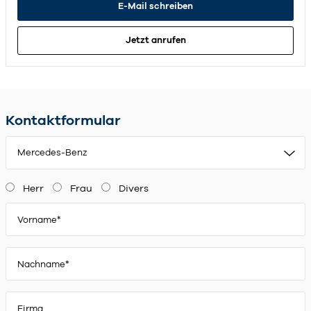
E-Mail schreiben
Jetzt anrufen
Kontaktformular
Mercedes-Benz
Herr
Frau
Divers