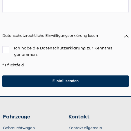
Datenschutzrechtliche Einwilligungserklärung lesen
Ich habe die
Datenschutzerklärung
zur Kenntnis
genommen.
* Pflichtfeld
Fahrzeuge
Kontakt
Gebrauchtwagen
Kontakt allgemein