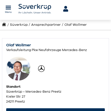
Menü
Süverkrüp
Ansprechpartner
Olaf Wollmer
Olaf Wollmer
Verkaufsleitung Pkw Neufahrzeuge Mercedes-Benz
Standort
Süverkrüp – Mercedes-Benz Preetz
Kieler Str. 27
24211 Preetz