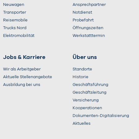
Neuwagen
Ansprechpartner
Transporter
Notdienst
Reisemobile
Probefahrt
Trucks Nord
Öffnungszeiten
Elektromobilität
Werkstatttermin
Jobs & Karriere
Über uns
Wir als Arbeitgeber
Standorte
Aktuelle Stellenangebote
Historie
Ausbildung bei uns
Geschäftsführung
Geschäftsleitung
Versicherung
Kooperationen
Dokumenten-Digitalisierung
Aktuelles