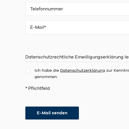
Datenschutzrechtliche Einwilligungserklärung l
Ich habe die
Datenschutzerklärung
zur Kenntn
genommen.
* Pflichtfeld