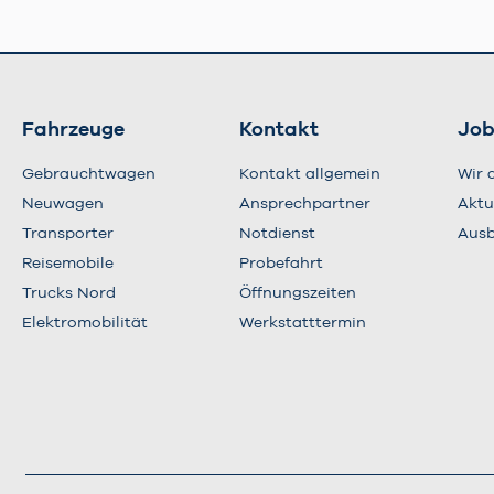
Fahrzeuge
Kontakt
Job
Gebrauchtwagen
Kontakt allgemein
Wir 
Neuwagen
Ansprechpartner
Aktu
Transporter
Notdienst
Ausb
Reisemobile
Probefahrt
Trucks Nord
Öffnungszeiten
Elektromobilität
Werkstatttermin