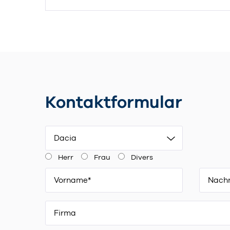
Kontaktformular
Dacia
Herr
Frau
Divers