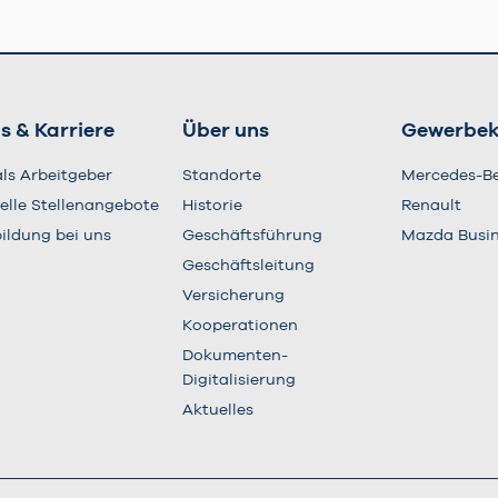
s & Karriere
Über uns
Gewerbe
als Arbeitgeber
Standorte
Mercedes-B
elle Stellenangebote
Historie
Renault
ildung bei uns
Geschäftsführung
Mazda Busi
Geschäftsleitung
Versicherung
Kooperationen
Dokumenten-
Digitalisierung
Aktuelles