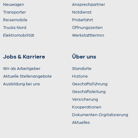
Neuwagen
Ansprechpartner
Transporter
Notdienst
Reisemobile
Probefahrt
Trucks Nord
Öffnungszeiten
Elektromobilität
Werkstatttermin
Jobs & Karriere
Über uns
Wir als Arbeitgeber
Standorte
Aktuelle Stellenangebote
Historie
Ausbildung bei uns
Geschäftsführung
Geschäftsleitung
Versicherung
Kooperationen
Dokumenten-Digitalisierung
Aktuelles