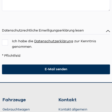
Datenschutzrechtliche Einwilligungserklärung lesen
Ich habe die
Datenschutzerklärung
zur Kenntnis
genommen.
* Pflichtfeld
Fahrzeuge
Kontakt
Gebrauchtwagen
Kontakt allgemein