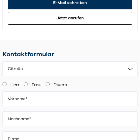
E-Mail schreiben
Jetzt anrufen
Kontaktformular
Citroën
Herr
Frau
Divers