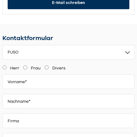
E-Mail schreiben
Kontaktformular
FUSO
Herr
Frau
Divers