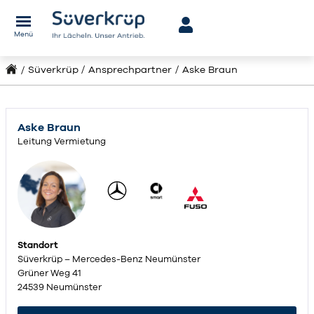
Menü
Süverkrüp
Ansprechpartner
Aske Braun
Aske Braun
Leitung Vermietung
Standort
Süverkrüp – Mercedes-Benz Neumünster
Grüner Weg 41
24539 Neumünster