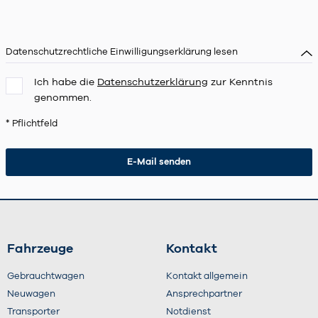
Datenschutzrechtliche Einwilligungserklärung lesen
Ich habe die
Datenschutzerklärung
zur Kenntnis
genommen.
* Pflichtfeld
Fahrzeuge
Kontakt
Gebrauchtwagen
Kontakt allgemein
Neuwagen
Ansprechpartner
Transporter
Notdienst