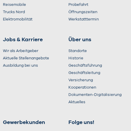
Reisemobile
Probefahrt
Trucks Nord
Öffnungszeiten
Elektromobilität
Werkstatttermin
Jobs & Karriere
Über uns
Wir als Arbeitgeber
Standorte
Aktuelle Stellenangebote
Historie
Ausbildung bei uns
Geschäftsführung
Geschäftsleitung
Versicherung
Kooperationen
Dokumenten-Digitalisierung
Aktuelles
Gewerbekunden
Folge uns!