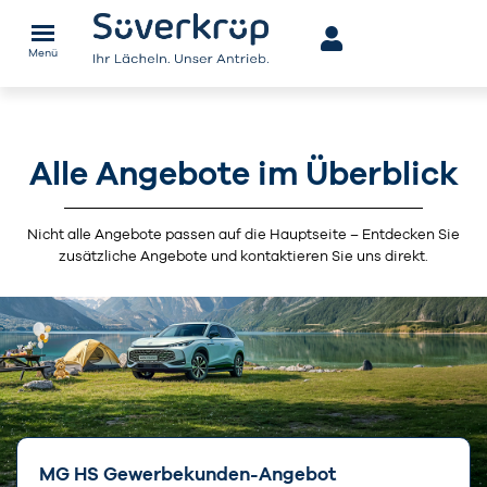
Menü
Alle Angebote im Überblick
Nicht alle Angebote passen auf die Hauptseite – Entdecken Sie
zusätzliche Angebote und kontaktieren Sie uns direkt.
MG HS Gewerbekunden-Angebot