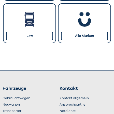
Lkw
Alle Marken
Fahrzeuge
Kontakt
Gebrauchtwagen
Kontakt allgemein
Neuwagen
Ansprechpartner
Transporter
Notdienst