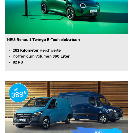
NEU: Renault Twingo E-Tech elektrisch
262 Kilometer
Reichweite
Kofferraum Volumen
360 Liter
82 PS