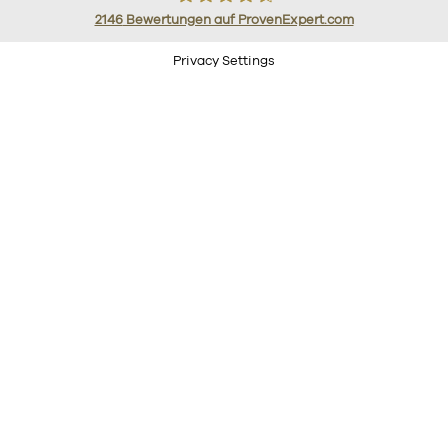
2146
Bewertungen auf ProvenExpert.com
Süverkrüp
Privacy Settings