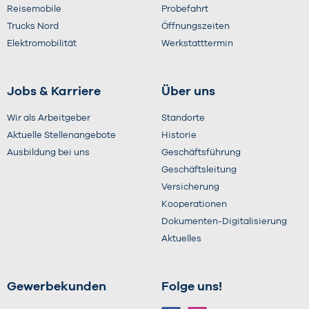
Reisemobile
Probefahrt
Trucks Nord
Öffnungszeiten
Elektromobilität
Werkstatttermin
Jobs & Karriere
Über uns
Wir als Arbeitgeber
Standorte
Aktuelle Stellenangebote
Historie
Ausbildung bei uns
Geschäftsführung
Geschäftsleitung
Versicherung
Kooperationen
Dokumenten-Digitalisierung
Aktuelles
Gewerbekunden
Folge uns!