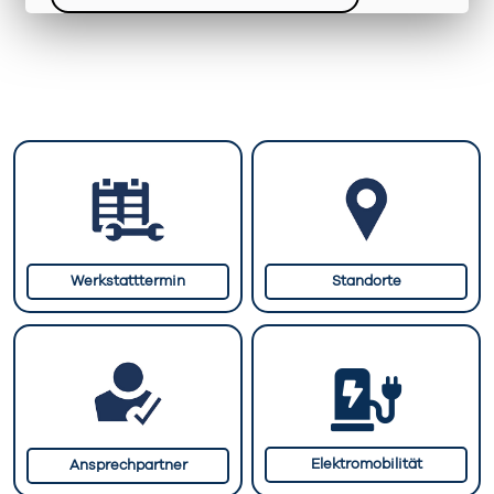
Werkstatttermin
Standorte
Elektromobilität
Ansprechpartner