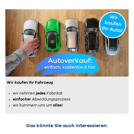
Wir kaufen Ihr Fahrzeug
wir nehmen
jedes
Fabrikat
einfacher
Abwicklungsprozess
wir kümmern uns um
alles
!
Das könnte Sie auch interessieren: