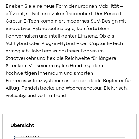
Erleben Sie eine neue Form der urbanen Mobilität –
effizient, stilvoll und zukunftsorientiert. Der Renault
Captur E-Tech kombiniert modernes SUV-Design mit
innovativer Hybridtechnologie, komfortablem
Fahrverhalten und intelligenter Effizienz. Ob als
Vollhybrid oder Plug-in-Hybrid – der Captur E-Tech
ermöglicht lokal emissionsfreies Fahren im
Stadtverkehr und flexible Reichweite für längere
Strecken. Mit seinem agilen Handling, dem
hochwertigen Innenraum und smarten
Fahrerassistenzsystemen ist er der ideale Begleiter für
Alltag, Pendelstrecke und Wochenendtour. Elektrisch,
vielseitig und voll im Trend.
Übersicht
Exterieur