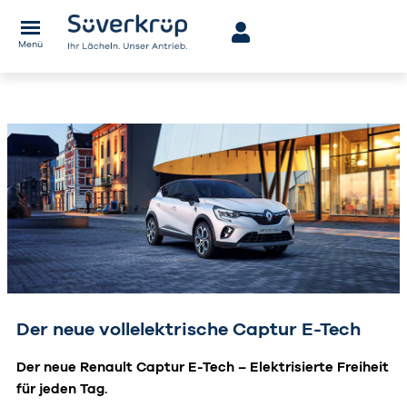
Menü
Der neue vollelektrische Captur E-Tech
Der neue Renault Captur E-Tech – Elektrisierte Freiheit
für jeden Tag.