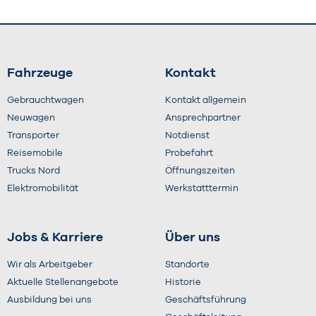
Fahrzeuge
Kontakt
Gebrauchtwagen
Kontakt allgemein
Neuwagen
Ansprechpartner
Transporter
Notdienst
Reisemobile
Probefahrt
Trucks Nord
Öffnungszeiten
Elektromobilität
Werkstatttermin
Jobs & Karriere
Über uns
Wir als Arbeitgeber
Standorte
Aktuelle Stellenangebote
Historie
Ausbildung bei uns
Geschäftsführung