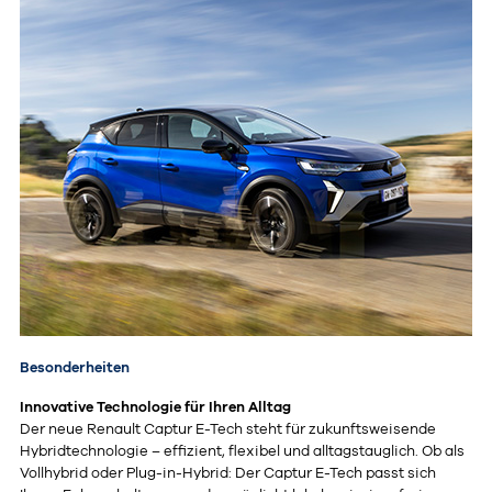
Besonderheiten
Innovative Technologie für Ihren Alltag
Der neue Renault Captur E-Tech steht für zukunftsweisende
Hybridtechnologie – effizient, flexibel und alltagstauglich. Ob als
Vollhybrid oder Plug-in-Hybrid: Der Captur E-Tech passt sich