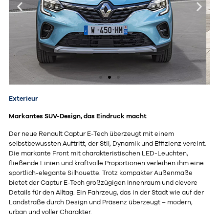
Exterieur
Markantes SUV-Design, das Eindruck macht
Der neue Renault Captur E-Tech überzeugt mit einem
selbstbewussten Auftritt, der Stil, Dynamik und Effizienz vereint.
Die markante Front mit charakteristischen LED-Leuchten,
fließende Linien und kraftvolle Proportionen verleihen ihm eine
sportlich-elegante Silhouette. Trotz kompakter Außenmaße
bietet der Captur E-Tech großzügigen Innenraum und clevere
Details für den Alltag. Ein Fahrzeug, das in der Stadt wie auf der
Landstraße durch Design und Präsenz überzeugt – modern,
urban und voller Charakter.