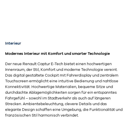
Interieur
Modernes Interieur mit Komfort und smarter Technologie
Der neue Renault Captur E-Tech bietet einen hochwertigen
Innenraum, der Stil, Komfort und moderne Technologie vereint.
Das digital gestaltete Cockpit mit Fahrerdisplay und zentralem
Touchscreen ermöglicht eine intuitive Bedienung und nahtlose
Konnektivität. Hochwertige Materialien, bequeme Sitze und
durchdachte Ablagemöglichkeiten sorgen für ein entspanntes
Fahrgefühl – sowohl im Stadtverkehr als auch auf längeren
Strecken. Ambientebeleuchtung, clevere Details und das
elegante Design schaffen eine Umgebung, die Funktionalität und
französischen Stil harmonisch verbindet.