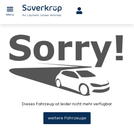
Menü
Dieses Fahrzeug ist leider nicht mehr verfügbar.
weitere Fahrzeuge