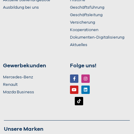
Aktuelle Stellenangebote
Historie
Ausbildung bei uns
Geschäftsführung
Geschäftsleitung
Versicherung
Kooperationen
Dokumenten-Digitalisierung
Aktuelles
Gewerbekunden
Folge uns!
Mercedes-Benz
Renault
Mazda Business
Unsere Marken