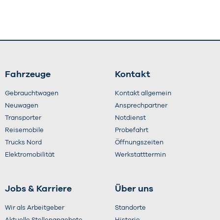
Fahrzeuge
Kontakt
Gebrauchtwagen
Kontakt allgemein
Neuwagen
Ansprechpartner
Transporter
Notdienst
Reisemobile
Probefahrt
Trucks Nord
Öffnungszeiten
Elektromobilität
Werkstatttermin
Jobs & Karriere
Über uns
Wir als Arbeitgeber
Standorte