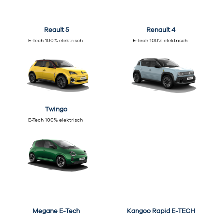
Reault 5
Renault 4
E-Tech 100% elektrisch
E-Tech 100% elektrisch
Twingo
E-Tech 100% elektrisch
Megane E-Tech
Kangoo Rapid E-TECH