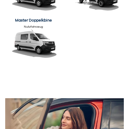
Master Doppelkbine
Nutzfahrzeug