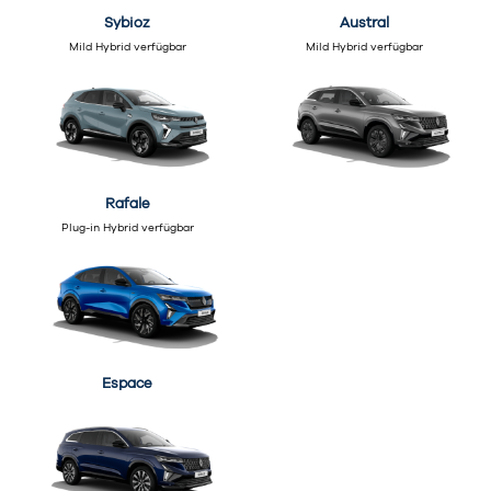
Sybioz
Austral
Mild Hybrid verfügbar
Mild Hybrid verfügbar
Rafale
Plug-in Hybrid verfügbar
Espace