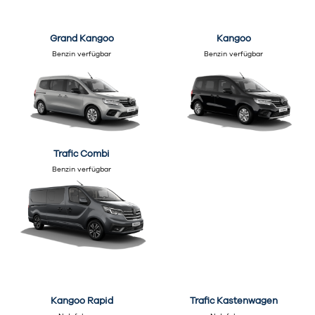
Grand Kangoo
Kangoo
Benzin verfügbar
Benzin verfügbar
Trafic Combi
Benzin verfügbar
Kangoo Rapid
Trafic Kastenwagen