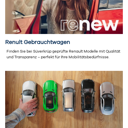
Renult Gebrauchtwagen
Finden Sie bei Süverkrüp geprüfte Renault Modelle mit Qualität
und Transparenz – perfekt für Ihre Mobilitätsbedürfnisse.