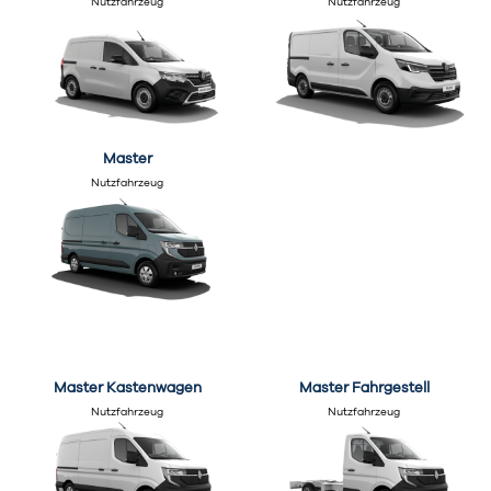
Nutzfahrzeug
Nutzfahrzeug
Master
Nutzfahrzeug
Master Kastenwagen
Master Fahrgestell
Nutzfahrzeug
Nutzfahrzeug