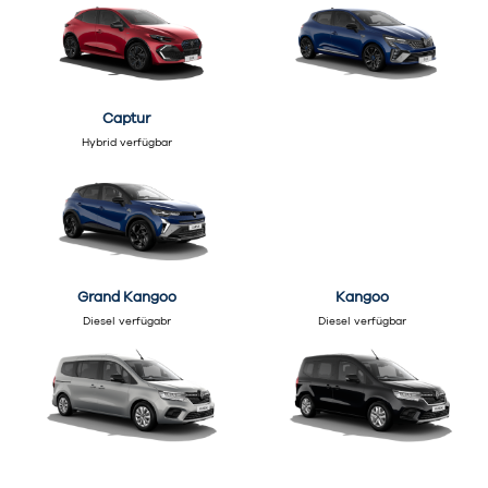
Captur
Hybrid verfügbar
Grand Kangoo
Kangoo
Diesel verfügabr
Diesel verfügbar