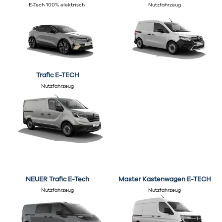
E-Tech 100% elektrisch
Nutzfahrzeug
Trafic E-TECH
Nutzfahrzeug
NEUER Trafic E-Tech
Master Kastenwagen E-TECH
Nutzfahrzeug
Nutzfahrzeug