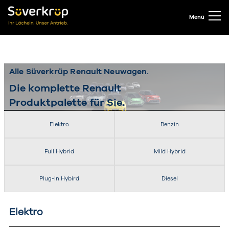
Menü
Alle Süverkrüp Renault Neuwagen.
Die komplette Renault
Produktpalette für Sie.
Elektro
Benzin
Full Hybrid
Mild Hybrid
Plug-In Hybird
Diesel
Elektro