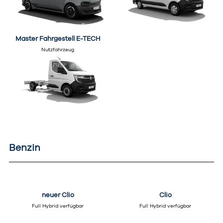
Master Fahrgestell E-TECH
Nutzfahrzeug
Benzin
neuer Clio
Clio
Full Hybrid verfügbar
Full Hybrid verfügbar