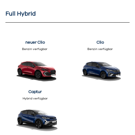
Full Hybrid
neuer Clio
Clio
Benzin verfügbar
Benzin verfügbar
Captur
Hybrid verfügbar