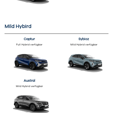
Mild Hybird
Captur
Sybioz
Full Hybrid verfügbar
Mild Hybrid verfügbar
Austral
Mild Hybrid verfügbar