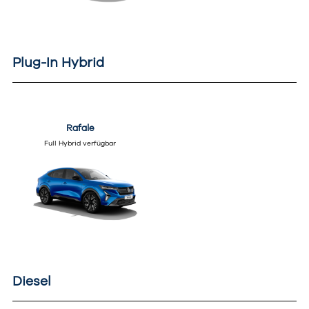
Plug-In Hybrid
Rafale
Full Hybrid verfügbar
Diesel