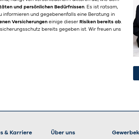
itäten und persönlichen Bedürfnissen
. Es ist ratsam,
u informieren und gegebenenfalls eine Beratung in
enen Versicherungen
einige dieser
Risiken bereits ab
.
rsicherungsschutz bereits gegeben ist. Wir freuen uns
s & Karriere
Über uns
Gewerbe