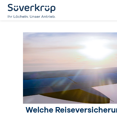
Welche Reiseversicherun