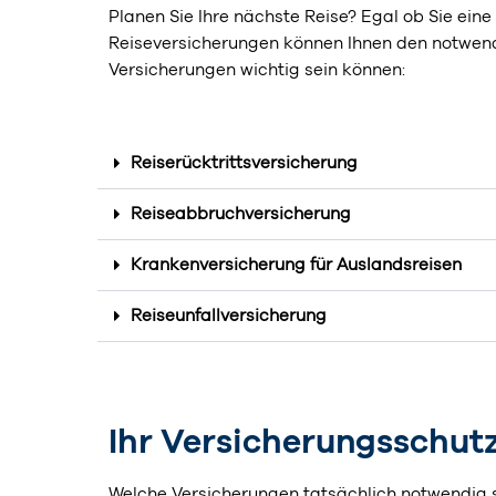
Planen Sie Ihre nächste Reise? Egal ob Sie eine
Reiseversicherungen können Ihnen den notwend
Versicherungen wichtig sein können:
Reiserücktrittsversicherung
Reiseabbruchversicherung
Krankenversicherung für Auslandsreisen
Reiseunfallversicherung
Ihr Versicherungsschut
Welche Versicherungen tatsächlich notwendig 