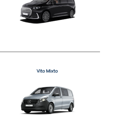
Vito Mixto