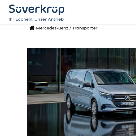
Mercedes-Benz
/
Transporter