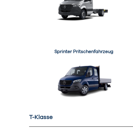
Sprinter Pritschenfahrzeug
T-Klasse