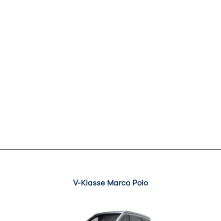
V-Klasse Marco Polo