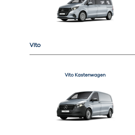
Vito
Vito Kastenwagen