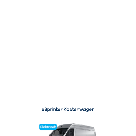
eSprinter Kastenwagen