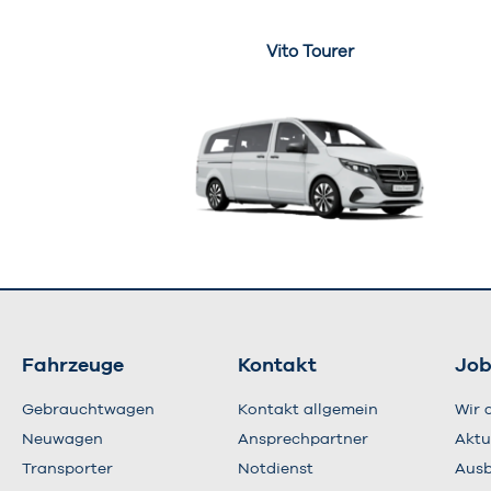
Vito Tourer
Fahrzeuge
Kontakt
Job
Gebrauchtwagen
Kontakt allgemein
Wir 
Neuwagen
Ansprechpartner
Aktu
Transporter
Notdienst
Ausb