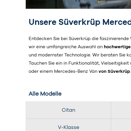
Unsere Süverkrüp Merced
Entdecken Sie bei Süverkrüp die faszinierende
wir eine umfangreiche Auswahl an
hochwertige
und modernster Technologie. Wir beraten Sie 
Tauchen Sie ein in Funktionalität, Vielseitigke
oder einem Mercedes-Benz Van
von Süverkrüp
.
Alle Modelle
Citan
V-Klasse