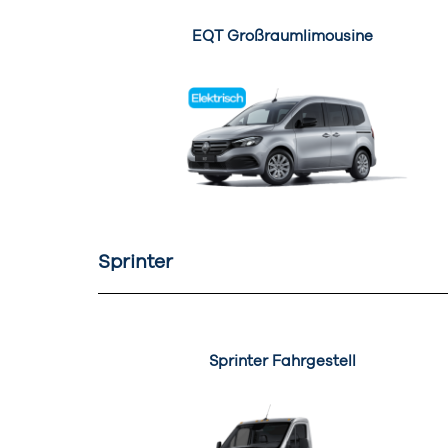
EQT Großraumlimousine
Sprinter
Sprinter Fahrgestell