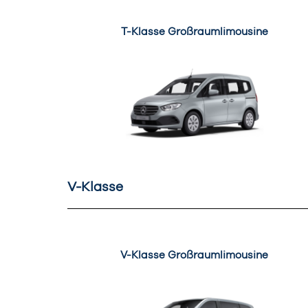
T-Klasse Großraumlimousine
V-Klasse
V-Klasse Großraumlimousine