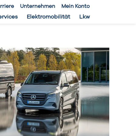
rriere
Unternehmen
Mein Konto
ervices
Elektromobilität
Lkw