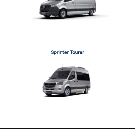
Sprinter Tourer