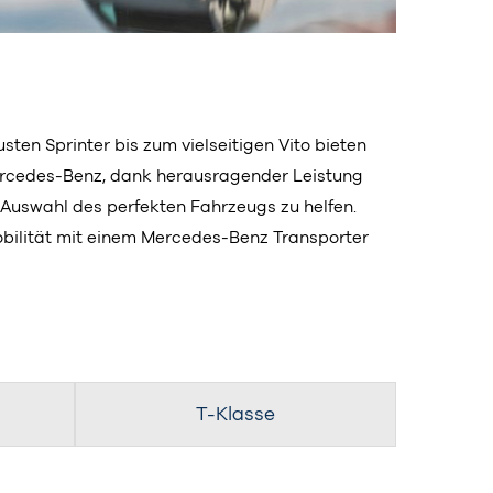
sten Sprinter bis zum vielseitigen Vito bieten
Mercedes-Benz, dank herausragender Leistung
r Auswahl des perfekten Fahrzeugs zu helfen.
 Mobilität mit einem Mercedes-Benz Transporter
T-Klasse