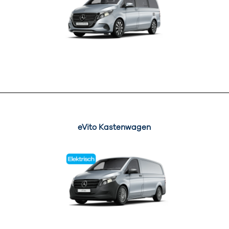
eVito Kastenwagen