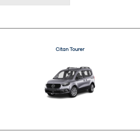
Citan Tourer