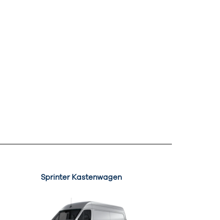
Sprinter Kastenwagen