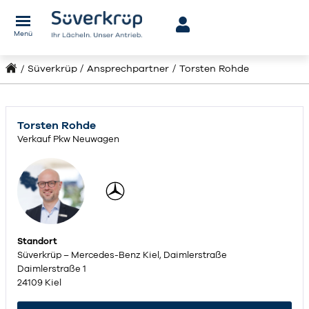
Menü
Süverkrüp
Ansprechpartner
Torsten Rohde
Torsten Rohde
Verkauf Pkw Neuwagen
Standort
Süverkrüp – Mercedes-Benz Kiel, Daimlerstraße
Daimlerstraße 1
24109 Kiel