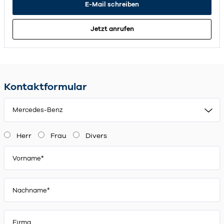
E-Mail schreiben
Jetzt anrufen
Kontaktformular
Mercedes-Benz
Herr
Frau
Divers