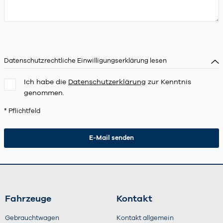
Datenschutzrechtliche Einwilligungserklärung lesen
Ich habe die
Datenschutzerklärung
zur Kenntnis
genommen.
* Pflichtfeld
Fahrzeuge
Kontakt
Gebrauchtwagen
Kontakt allgemein