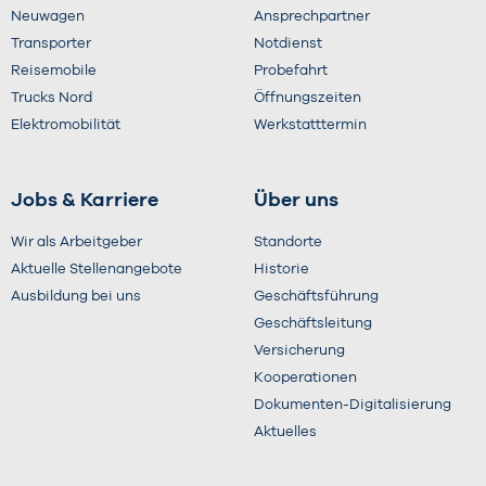
Neuwagen
Ansprechpartner
Transporter
Notdienst
Reisemobile
Probefahrt
Trucks Nord
Öffnungszeiten
Elektromobilität
Werkstatttermin
Jobs & Karriere
Über uns
Wir als Arbeitgeber
Standorte
Aktuelle Stellenangebote
Historie
Ausbildung bei uns
Geschäftsführung
Geschäftsleitung
Versicherung
Kooperationen
Dokumenten-Digitalisierung
Aktuelles