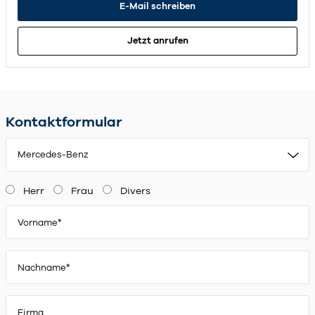
E-Mail schreiben
Jetzt anrufen
Kontaktformular
Mercedes-Benz
Herr
Frau
Divers