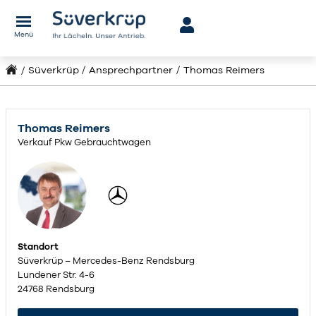
Menü
Süverkrüp
Ansprechpartner
Thomas Reimers
Thomas Reimers
Verkauf Pkw Gebrauchtwagen
Standort
Süverkrüp – Mercedes-Benz Rendsburg
Lundener Str. 4-6
24768 Rendsburg