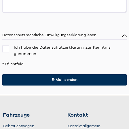
Datenschutzrechtliche Einwilligungserklärung lesen
Ich habe die
Datenschutzerklärung
zur Kenntnis
genommen.
* Pflichtfeld
Fahrzeuge
Kontakt
Gebrauchtwagen
Kontakt allgemein