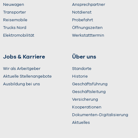
Neuwagen
Ansprechpartner
Transporter
Notdienst
Reisemobile
Probefahrt
Trucks Nord
Öffnungszeiten
Elektromobilität
Werkstatttermin
Jobs & Karriere
Über uns
Wir als Arbeitgeber
Standorte
Aktuelle Stellenangebote
Historie
Ausbildung bei uns
Geschäftsführung
Geschäftsleitung
Versicherung
Kooperationen
Dokumenten-Digitalisierung
Aktuelles