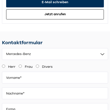
E-Mail schreiben
Jetzt anrufen
Kontaktformular
Mercedes-Benz
Herr
Frau
Divers