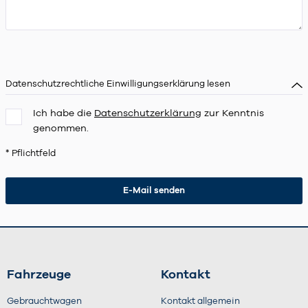
Datenschutzrechtliche Einwilligungserklärung lesen
Ich habe die
Datenschutzerklärung
zur Kenntnis
genommen.
* Pflichtfeld
Fahrzeuge
Kontakt
Gebrauchtwagen
Kontakt allgemein