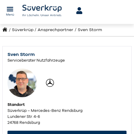
Menü
Süverkrüp
Ansprechpartner
Sven Storm
Sven Storm
Serviceberater Nutzfahrzeuge
Standort
Süverkrüp – Mercedes-Benz Rendsburg
Lundener Str. 4-6
24768 Rendsburg