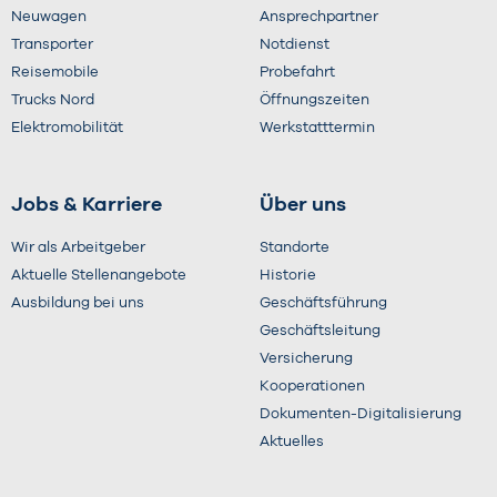
Neuwagen
Ansprechpartner
Transporter
Notdienst
Reisemobile
Probefahrt
Trucks Nord
Öffnungszeiten
Elektromobilität
Werkstatttermin
Jobs & Karriere
Über uns
Wir als Arbeitgeber
Standorte
Aktuelle Stellenangebote
Historie
Ausbildung bei uns
Geschäftsführung
Geschäftsleitung
Versicherung
Kooperationen
Dokumenten-Digitalisierung
Aktuelles