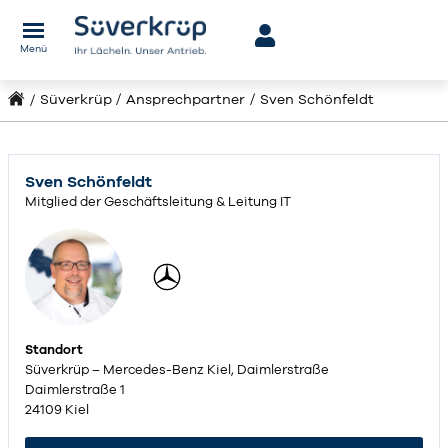
Menü
Süverkrüp
Ansprechpartner
Sven Schönfeldt
Sven Schönfeldt
Mitglied der Geschäftsleitung & Leitung IT
Standort
Süverkrüp – Mercedes-Benz Kiel, Daimlerstraße
Daimlerstraße 1
24109 Kiel