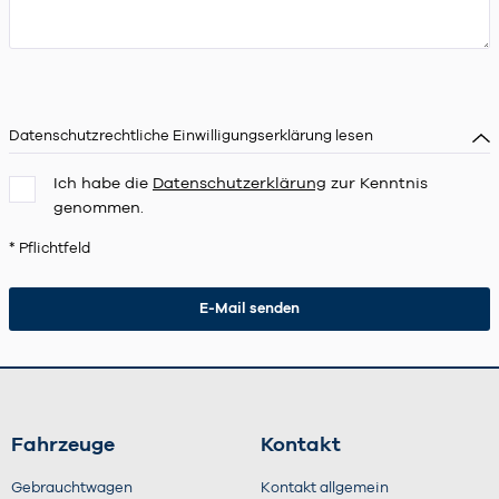
Datenschutzrechtliche Einwilligungserklärung lesen
Ich habe die
Datenschutzerklärung
zur Kenntnis
genommen.
* Pflichtfeld
Fahrzeuge
Kontakt
Gebrauchtwagen
Kontakt allgemein