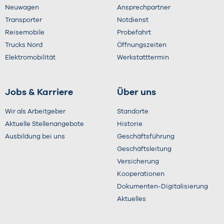
Neuwagen
Ansprechpartner
Transporter
Notdienst
Reisemobile
Probefahrt
Trucks Nord
Öffnungszeiten
Elektromobilität
Werkstatttermin
Jobs & Karriere
Über uns
Wir als Arbeitgeber
Standorte
Aktuelle Stellenangebote
Historie
Ausbildung bei uns
Geschäftsführung
Geschäftsleitung
Versicherung
Kooperationen
Dokumenten-Digitalisierung
Aktuelles