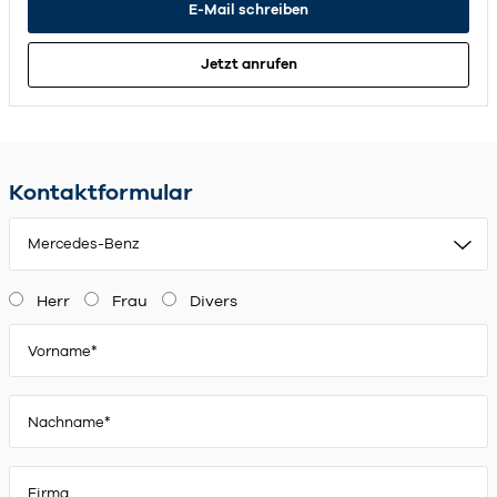
E-Mail schreiben
Jetzt anrufen
Kontaktformular
Mercedes-Benz
Herr
Frau
Divers