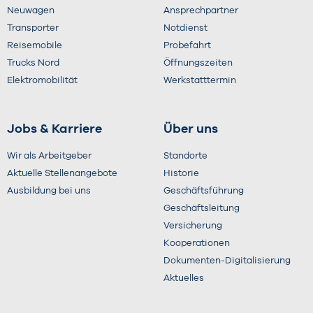
Neuwagen
Ansprechpartner
Transporter
Notdienst
Reisemobile
Probefahrt
Trucks Nord
Öffnungszeiten
Elektromobilität
Werkstatttermin
Jobs & Karriere
Über uns
Wir als Arbeitgeber
Standorte
Aktuelle Stellenangebote
Historie
Ausbildung bei uns
Geschäftsführung
Geschäftsleitung
Versicherung
Kooperationen
Dokumenten-Digitalisierung
Aktuelles