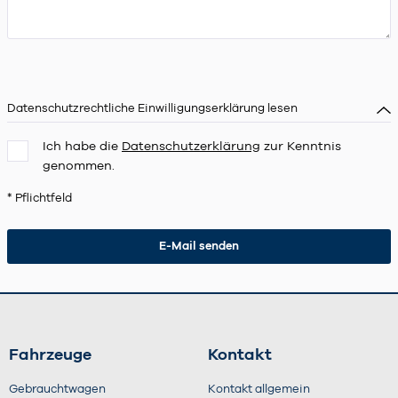
Datenschutzrechtliche Einwilligungserklärung lesen
Ich habe die
Datenschutzerklärung
zur Kenntnis
genommen.
* Pflichtfeld
Fahrzeuge
Kontakt
Gebrauchtwagen
Kontakt allgemein