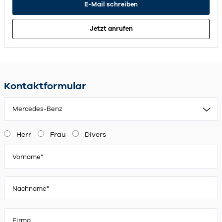
E-Mail schreiben
Jetzt anrufen
Kontaktformular
Mercedes-Benz
Herr
Frau
Divers