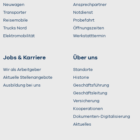
Neuwagen
Ansprechpartner
Transporter
Notdienst
Reisemobile
Probefahrt
Trucks Nord
Öffnungszeiten
Elektromobilität
Werkstatttermin
Jobs & Karriere
Über uns
Wir als Arbeitgeber
Standorte
Aktuelle Stellenangebote
Historie
Ausbildung bei uns
Geschäftsführung
Geschäftsleitung
Versicherung
Kooperationen
Dokumenten-Digitalisierung
Aktuelles