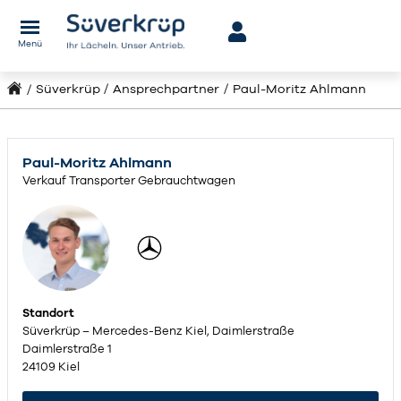
Menü
Süverkrüp
Ansprechpartner
Paul-Moritz Ahlmann
Paul-Moritz Ahlmann
Verkauf Transporter Gebrauchtwagen
Standort
Süverkrüp – Mercedes-Benz Kiel, Daimlerstraße
Daimlerstraße 1
24109 Kiel