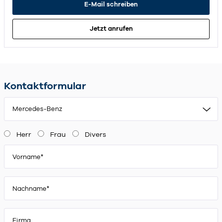
E-Mail schreiben
Jetzt anrufen
Kontaktformular
Mercedes-Benz
Herr
Frau
Divers