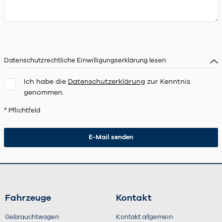
Datenschutzrechtliche Einwilligungserklärung lesen
Ich habe die
Datenschutzerklärung
zur Kenntnis
genommen.
* Pflichtfeld
Fahrzeuge
Kontakt
Gebrauchtwagen
Kontakt allgemein