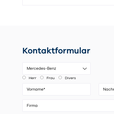
Kontaktformular
Mercedes-Benz
Herr
Frau
Divers