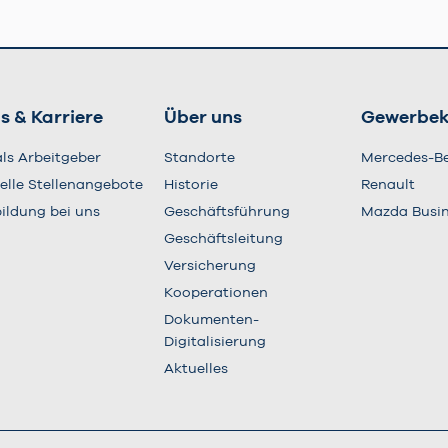
s & Karriere
Über uns
Gewerbe
als Arbeitgeber
Standorte
Mercedes-B
elle Stellenangebote
Historie
Renault
ildung bei uns
Geschäftsführung
Mazda Busi
Geschäftsleitung
Versicherung
Kooperationen
Dokumenten-
Digitalisierung
Aktuelles