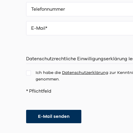
Datenschutzrechtliche Einwilligungserklärung l
Ich habe die
Datenschutzerklärung
zur Kenntn
genommen.
* Pflichtfeld