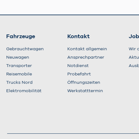
Fahrzeuge
Kontakt
Job
Gebrauchtwagen
Kontakt allgemein
Wir 
Neuwagen
Ansprechpartner
Aktu
Transporter
Notdienst
Ausb
Reisemobile
Probefahrt
Trucks Nord
Öffnungszeiten
Elektromobilität
Werkstatttermin