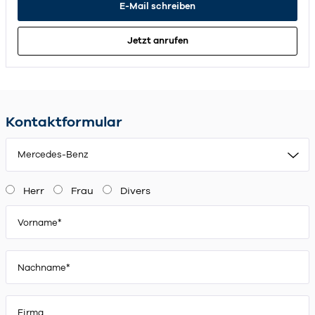
E-Mail schreiben
Jetzt anrufen
Kontaktformular
Mercedes-Benz
Herr
Frau
Divers