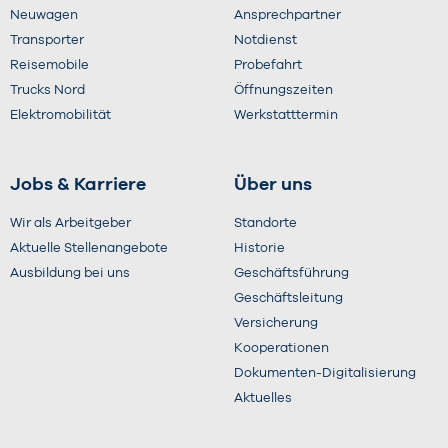
Neuwagen
Ansprechpartner
Transporter
Notdienst
Reisemobile
Probefahrt
Trucks Nord
Öffnungszeiten
Elektromobilität
Werkstatttermin
Jobs & Karriere
Über uns
Wir als Arbeitgeber
Standorte
Aktuelle Stellenangebote
Historie
Ausbildung bei uns
Geschäftsführung
Geschäftsleitung
Versicherung
Kooperationen
Dokumenten-Digitalisierung
Aktuelles