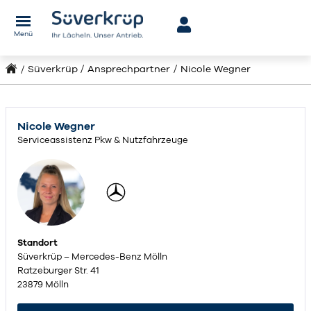
Menü
Süverkrüp
Ansprechpartner
Nicole Wegner
Nicole Wegner
Serviceassistenz Pkw & Nutzfahrzeuge
Standort
Süverkrüp – Mercedes-Benz Mölln
Ratzeburger Str. 41
23879 Mölln