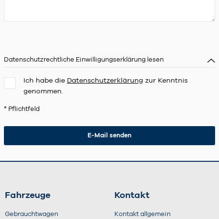
Datenschutzrechtliche Einwilligungserklärung lesen
Ich habe die
Datenschutzerklärung
zur Kenntnis
genommen.
* Pflichtfeld
Fahrzeuge
Kontakt
Gebrauchtwagen
Kontakt allgemein