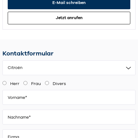
E-Mail schreiben
Jetzt anrufen
Kontaktformular
Citroën
Herr
Frau
Divers