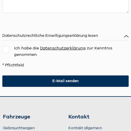
Datenschutzrechtliche Einwilligungserklärung lesen
Ich habe die
Datenschutzerklärung
zur Kenntnis
genommen.
* Pflichtfeld
Fahrzeuge
Kontakt
Gebrauchtwagen
Kontakt allgemein