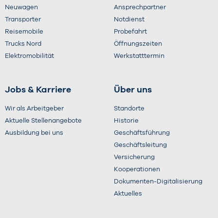
Neuwagen
Ansprechpartner
Transporter
Notdienst
Reisemobile
Probefahrt
Trucks Nord
Öffnungszeiten
Elektromobilität
Werkstatttermin
Jobs & Karriere
Über uns
Wir als Arbeitgeber
Standorte
Aktuelle Stellenangebote
Historie
Ausbildung bei uns
Geschäftsführung
Geschäftsleitung
Versicherung
Kooperationen
Dokumenten-Digitalisierung
Aktuelles