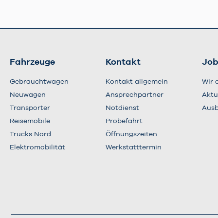
Fahrzeuge
Kontakt
Job
Gebrauchtwagen
Kontakt allgemein
Wir 
Neuwagen
Ansprechpartner
Aktu
Transporter
Notdienst
Ausb
Reisemobile
Probefahrt
Trucks Nord
Öffnungszeiten
Elektromobilität
Werkstatttermin