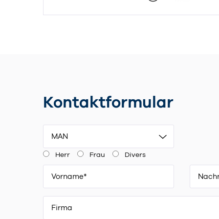
Kontaktformular
MAN
Herr
Frau
Divers