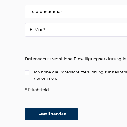
Datenschutzrechtliche Einwilligungserklärung l
Ich habe die
Datenschutzerklärung
zur Kenntn
genommen.
* Pflichtfeld