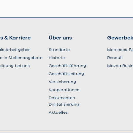
s & Karriere
Über uns
Gewerbe
als Arbeitgeber
Standorte
Mercedes-B
elle Stellenangebote
Historie
Renault
ildung bei uns
Geschäftsführung
Mazda Busi
Geschäftsleitung
Versicherung
Kooperationen
Dokumenten-
Digitalisierung
Aktuelles