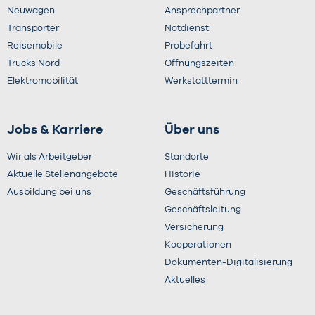
Neuwagen
Ansprechpartner
Transporter
Notdienst
Reisemobile
Probefahrt
Trucks Nord
Öffnungszeiten
Elektromobilität
Werkstatttermin
Jobs & Karriere
Über uns
Wir als Arbeitgeber
Standorte
Aktuelle Stellenangebote
Historie
Ausbildung bei uns
Geschäftsführung
Geschäftsleitung
Versicherung
Kooperationen
Dokumenten-Digitalisierung
Aktuelles