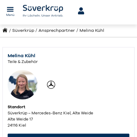
Menü
Süverkrüp
Ansprechpartner
Melina Kühl
Melina Kühl
Teile & Zubehör
Standort
Süverkrüp – Mercedes-Benz Kiel, Alte Weide
Alte Weide 17
24116 Kiel