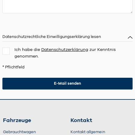
Datenschutzrechtliche Einwilligungserklärung lesen
Ich habe die
Datenschutzerklärung
zur Kenntnis
genommen.
* Pflichtfeld
Fahrzeuge
Kontakt
Gebrauchtwagen
Kontakt allgemein