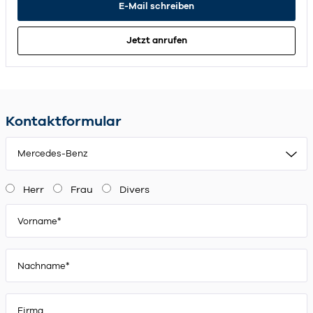
E-Mail schreiben
Jetzt anrufen
Kontaktformular
Mercedes-Benz
Herr
Frau
Divers