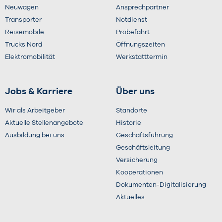
Neuwagen
Ansprechpartner
Transporter
Notdienst
Reisemobile
Probefahrt
Trucks Nord
Öffnungszeiten
Elektromobilität
Werkstatttermin
Jobs & Karriere
Über uns
Wir als Arbeitgeber
Standorte
Aktuelle Stellenangebote
Historie
Ausbildung bei uns
Geschäftsführung
Geschäftsleitung
Versicherung
Kooperationen
Dokumenten-Digitalisierung
Aktuelles