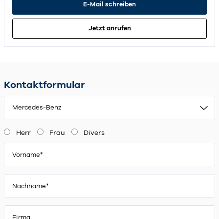
E-Mail schreiben
Jetzt anrufen
Kontaktformular
Mercedes-Benz
Herr
Frau
Divers