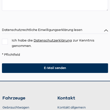
Datenschutzrechtliche Einwilligungserklärung lesen
Ich habe die
Datenschutzerklärung
zur Kenntnis
genommen.
* Pflichtfeld
Fahrzeuge
Kontakt
Gebrauchtwagen
Kontakt allgemein