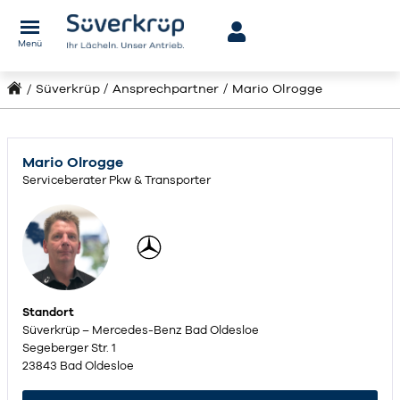
Menü
Süverkrüp
Ansprechpartner
Mario Olrogge
Mario Olrogge
Serviceberater Pkw & Transporter
Standort
Süverkrüp – Mercedes-Benz Bad Oldesloe
Segeberger Str. 1
23843 Bad Oldesloe