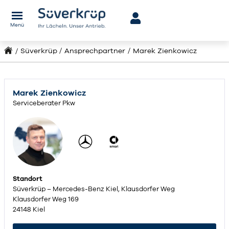
Menü
Süverkrüp
Ansprechpartner
Marek Zienkowicz
Marek Zienkowicz
Serviceberater Pkw
Standort
Süverkrüp – Mercedes-Benz Kiel, Klausdorfer Weg
Klausdorfer Weg 169
24148 Kiel