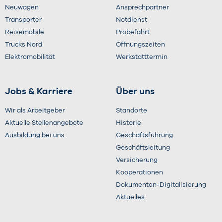
Neuwagen
Ansprechpartner
Transporter
Notdienst
Reisemobile
Probefahrt
Trucks Nord
Öffnungszeiten
Elektromobilität
Werkstatttermin
Jobs & Karriere
Über uns
Wir als Arbeitgeber
Standorte
Aktuelle Stellenangebote
Historie
Ausbildung bei uns
Geschäftsführung
Geschäftsleitung
Versicherung
Kooperationen
Dokumenten-Digitalisierung
Aktuelles