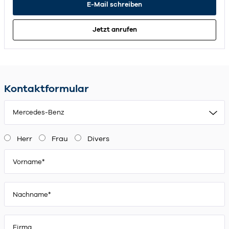
E-Mail schreiben
Jetzt anrufen
Kontaktformular
Mercedes-Benz
Herr
Frau
Divers