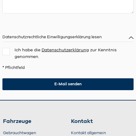
Datenschutzrechtliche Einwilligungserklärung lesen
Ich habe die
Datenschutzerklärung
zur Kenntnis
genommen.
* Pflichtfeld
Fahrzeuge
Kontakt
Gebrauchtwagen
Kontakt allgemein