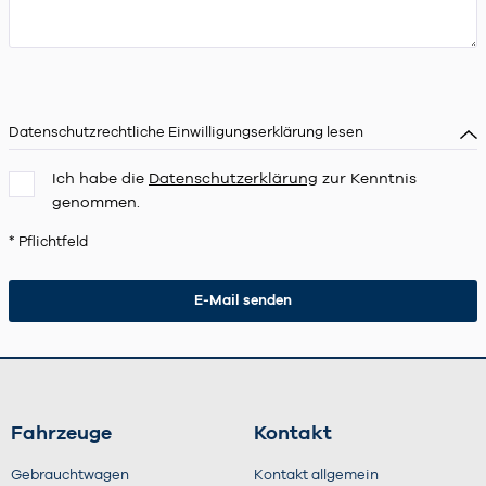
Datenschutzrechtliche Einwilligungserklärung lesen
Ich habe die
Datenschutzerklärung
zur Kenntnis
genommen.
* Pflichtfeld
Fahrzeuge
Kontakt
Gebrauchtwagen
Kontakt allgemein