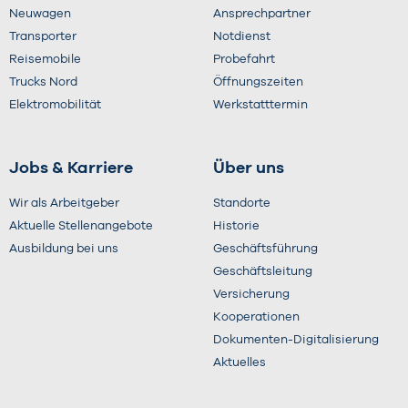
Neuwagen
Ansprechpartner
Transporter
Notdienst
Reisemobile
Probefahrt
Trucks Nord
Öffnungszeiten
Elektromobilität
Werkstatttermin
Jobs & Karriere
Über uns
Wir als Arbeitgeber
Standorte
Aktuelle Stellenangebote
Historie
Ausbildung bei uns
Geschäftsführung
Geschäftsleitung
Versicherung
Kooperationen
Dokumenten-Digitalisierung
Aktuelles