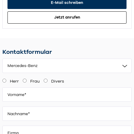
E-Mail schreiben
Jetzt anrufen
Kontaktformular
Mercedes-Benz
Herr
Frau
Divers