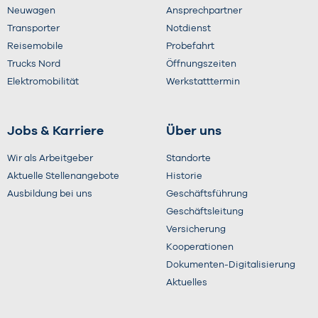
Neuwagen
Ansprechpartner
Transporter
Notdienst
Reisemobile
Probefahrt
Trucks Nord
Öffnungszeiten
Elektromobilität
Werkstatttermin
Jobs & Karriere
Über uns
Wir als Arbeitgeber
Standorte
Aktuelle Stellenangebote
Historie
Ausbildung bei uns
Geschäftsführung
Geschäftsleitung
Versicherung
Kooperationen
Dokumenten-Digitalisierung
Aktuelles