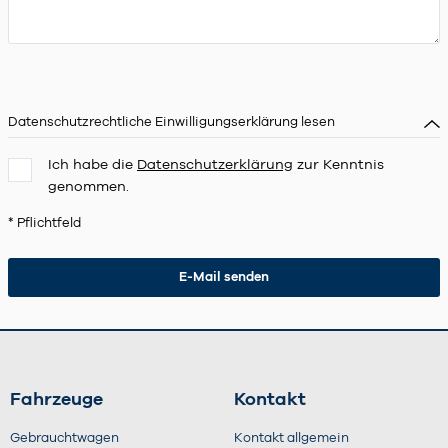
Datenschutzrechtliche Einwilligungserklärung lesen
Ich habe die
Datenschutzerklärung
zur Kenntnis
genommen.
* Pflichtfeld
Fahrzeuge
Kontakt
Gebrauchtwagen
Kontakt allgemein