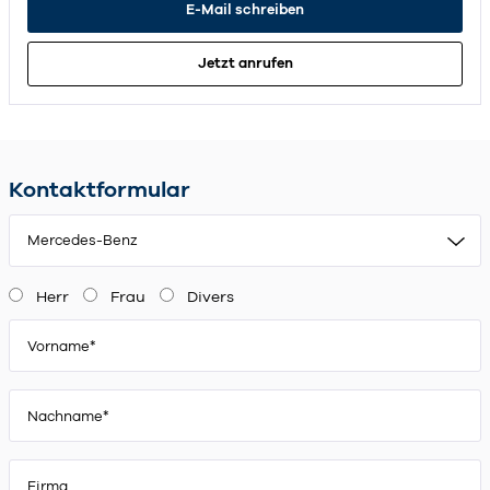
E-Mail schreiben
Jetzt anrufen
Kontaktformular
Mercedes-Benz
Herr
Frau
Divers