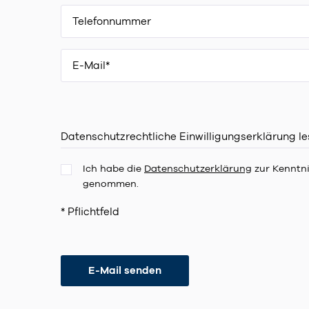
Datenschutzrechtliche Einwilligungserklärung l
Ich habe die
Datenschutzerklärung
zur Kenntn
genommen.
* Pflichtfeld