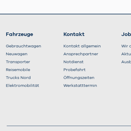
Fahrzeuge
Kontakt
Job
Gebrauchtwagen
Kontakt allgemein
Wir 
Neuwagen
Ansprechpartner
Aktu
Transporter
Notdienst
Ausb
Reisemobile
Probefahrt
Trucks Nord
Öffnungszeiten
Elektromobilität
Werkstatttermin