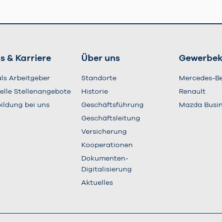
s & Karriere
Über uns
Gewerbe
als Arbeitgeber
Standorte
Mercedes-B
elle Stellenangebote
Historie
Renault
ildung bei uns
Geschäftsführung
Mazda Busi
Geschäftsleitung
Versicherung
Kooperationen
Dokumenten-
Digitalisierung
Aktuelles