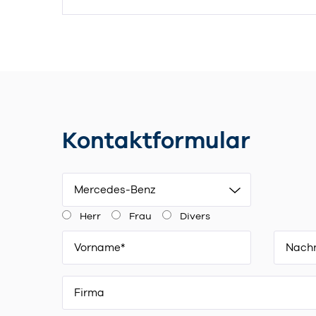
Kontaktformular
Mercedes-Benz
Herr
Frau
Divers