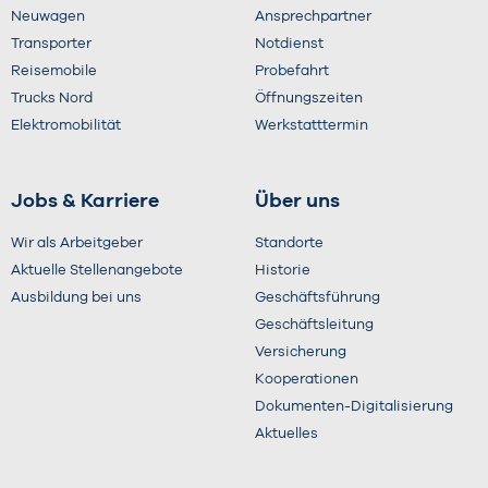
Neuwagen
Ansprechpartner
Transporter
Notdienst
Reisemobile
Probefahrt
Trucks Nord
Öffnungszeiten
Elektromobilität
Werkstatttermin
Jobs & Karriere
Über uns
Wir als Arbeitgeber
Standorte
Aktuelle Stellenangebote
Historie
Ausbildung bei uns
Geschäftsführung
Geschäftsleitung
Versicherung
Kooperationen
Dokumenten-Digitalisierung
Aktuelles