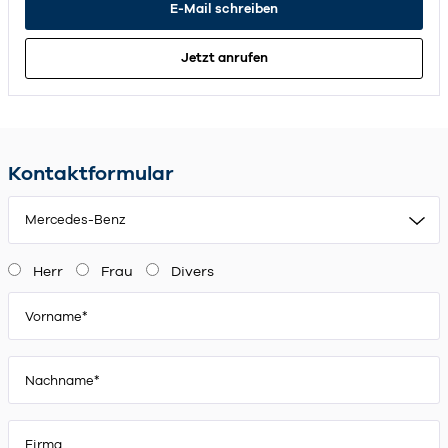
E-Mail schreiben
Jetzt anrufen
Kontaktformular
Mercedes-Benz
Herr
Frau
Divers