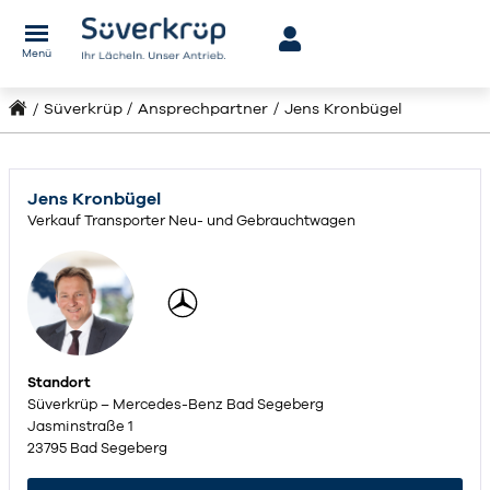
Menü
Süverkrüp
Ansprechpartner
Jens Kronbügel
Jens Kronbügel
Verkauf Transporter Neu- und Gebrauchtwagen
Standort
Süverkrüp – Mercedes-Benz Bad Segeberg
Jasminstraße 1
23795 Bad Segeberg