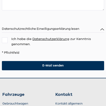
Datenschutzrechtliche Einwilligungserklärung lesen
Ich habe die
Datenschutzerklärung
zur Kenntnis
genommen.
* Pflichtfeld
Fahrzeuge
Kontakt
Gebrauchtwagen
Kontakt allgemein