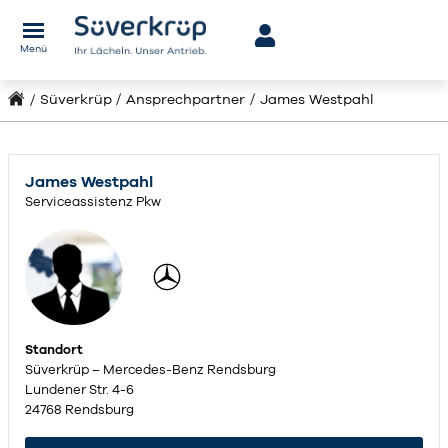
Menü
Süverkrüp
Ansprechpartner
James Westpahl
James Westpahl
Serviceassistenz Pkw
Standort
Süverkrüp – Mercedes-Benz Rendsburg
Lundener Str. 4-6
24768 Rendsburg