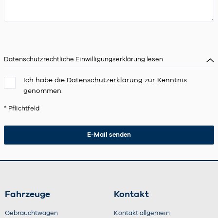
Datenschutzrechtliche Einwilligungserklärung lesen
Ich habe die
Datenschutzerklärung
zur Kenntnis
genommen.
* Pflichtfeld
Fahrzeuge
Kontakt
Gebrauchtwagen
Kontakt allgemein