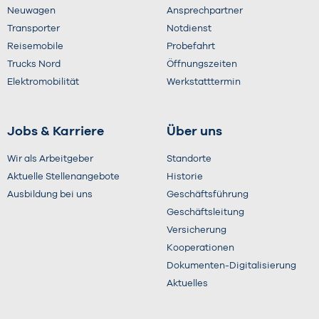
Neuwagen
Ansprechpartner
Transporter
Notdienst
Reisemobile
Probefahrt
Trucks Nord
Öffnungszeiten
Elektromobilität
Werkstatttermin
Jobs & Karriere
Über uns
Wir als Arbeitgeber
Standorte
Aktuelle Stellenangebote
Historie
Ausbildung bei uns
Geschäftsführung
Geschäftsleitung
Versicherung
Kooperationen
Dokumenten-Digitalisierung
Aktuelles