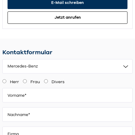
E-Mail schreiben
Jetzt anrufen
Kontaktformular
Mercedes-Benz
Herr
Frau
Divers