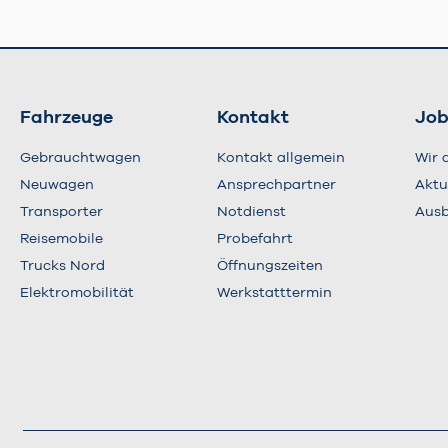
Fahrzeuge
Kontakt
Job
Gebrauchtwagen
Kontakt allgemein
Wir 
Neuwagen
Ansprechpartner
Aktu
Transporter
Notdienst
Ausb
Reisemobile
Probefahrt
Trucks Nord
Öffnungszeiten
Elektromobilität
Werkstatttermin