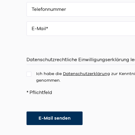
Datenschutzrechtliche Einwilligungserklärung l
Ich habe die
Datenschutzerklärung
zur Kenntn
genommen.
* Pflichtfeld