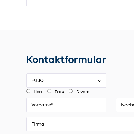
Kontaktformular
FUSO
Herr
Frau
Divers