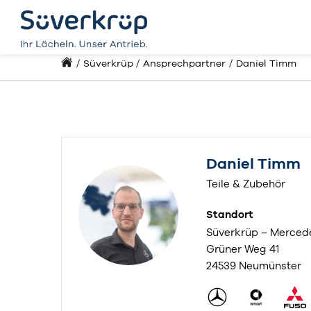
Süverkrüp
Ansprechpartner
Daniel Timm
Daniel Timm
Teile & Zubehör
Standort
Süverkrüp – Merced
Grüner Weg 41
24539 Neumünster