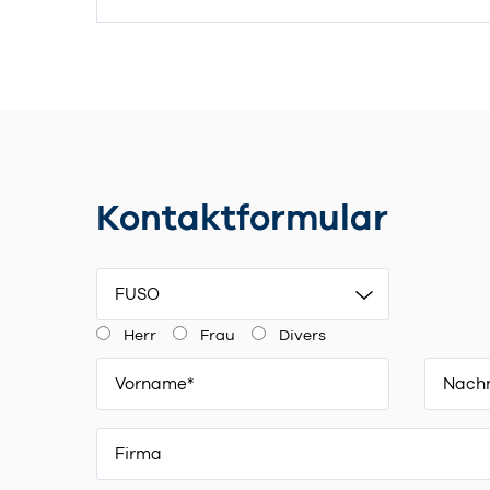
Kontaktformular
FUSO
Herr
Frau
Divers