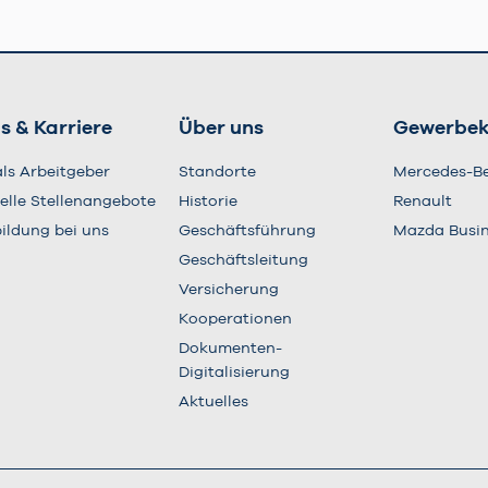
s & Karriere
Über uns
Gewerbe
als Arbeitgeber
Standorte
Mercedes-B
elle Stellenangebote
Historie
Renault
ildung bei uns
Geschäftsführung
Mazda Busi
Geschäftsleitung
Versicherung
Kooperationen
Dokumenten-
Digitalisierung
Aktuelles