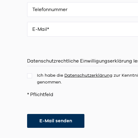
Datenschutzrechtliche Einwilligungserklärung l
Ich habe die
Datenschutzerklärung
zur Kenntn
genommen.
* Pflichtfeld