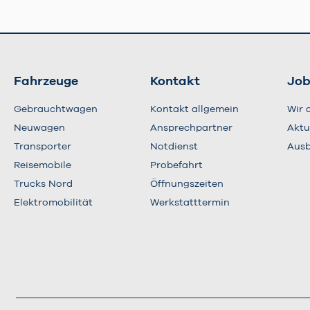
Fahrzeuge
Kontakt
Job
Gebrauchtwagen
Kontakt allgemein
Wir 
Neuwagen
Ansprechpartner
Aktu
Transporter
Notdienst
Ausb
Reisemobile
Probefahrt
Trucks Nord
Öffnungszeiten
Elektromobilität
Werkstatttermin